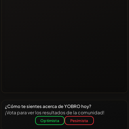
¿Cómo te sientes acerca de YOBRO hoy?
¡Vota para ver los resultados de la comunidad!
Optimista
Pesimista