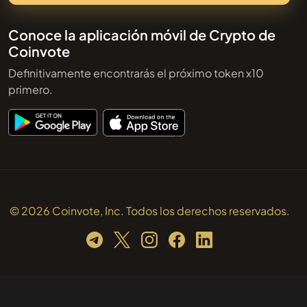
Conoce la aplicación móvil de Crypto de
Coinvote
Definitivamente encontrarás el próximo token x10
primero.
© 2026 Coinvote, Inc. Todos los derechos reservados.