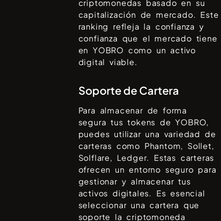
criptomonedas basado en su
capitalización de mercado. Este
ranking refleja la confianza y
confianza que el mercado tiene
en
YOBRO
como un activo
digital viable.
Soporte de Cartera
Para almacenar de forma
segura tus tokens de
YOBRO
,
puedes utilizar una variedad de
carteras como
Phantom, Sollet,
Solflare, Ledger
. Estas carteras
ofrecen un entorno seguro para
gestionar y almacenar tus
activos digitales. Es esencial
seleccionar una cartera que
soporte la criptomoneda