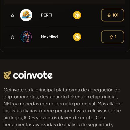
PERFI
101
NexMind
1
Coinvote es la principal plataforma de agregación de
criptomonedas, destacando tokens en etapa inicial,
NFTs y monedas meme con alto potencial. Más allá de
las listas diarias, ofrece perspectivas exclusivas sobre
airdrops, ICOs y eventos claves de cripto. Con
herramientas avanzadas de análisis de seguridad y