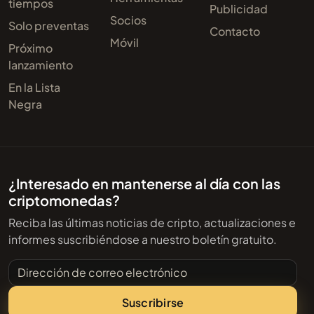
tiempos
Publicidad
Socios
Solo preventas
Contacto
Móvil
Próximo
lanzamiento
En la Lista
Negra
¿Interesado en mantenerse al día con las
criptomonedas?
Reciba las últimas noticias de cripto, actualizaciones e
informes suscribiéndose a nuestro boletín gratuito.
Dirección de correo electrónico
Suscribirse