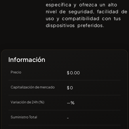
específica y ofrezca un alto
nivel de seguridad, facilidad de
uso y compatibilidad con tus
dispositivos preferidos.
Información
Precio
$ 0.00
Capitalización de mercado
$ 0
Variación de 24h (%)
—%
Suministro Total
-