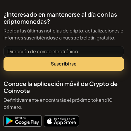
¿Interesado en mantenerse al día con las
criptomonedas?
Reciba las últimas noticias de cripto, actualizaciones e
informes suscribiéndose a nuestro boletín gratuito.
Dirección de correo electrónico
Suscribirse
Conoce la aplicación móvil de Crypto de
Coinvote
Definitivamente encontrarás el próximo token x10
primero.