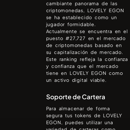
cambiante panorama de las
criptomonedas,
LOVELY EGON
se ha establecido como un
jugador formidable.
Actualmente se encuentra en el
puesto #
27,727
en el mercado
de criptomonedas basado en
su capitalización de mercado.
Este ranking refleja la confianza
y confianza que el mercado
tiene en
LOVELY EGON
como
un activo digital viable.
Soporte de Cartera
Para almacenar de forma
segura tus tokens de
LOVELY
EGON
, puedes utilizar una
variedad de carteras como