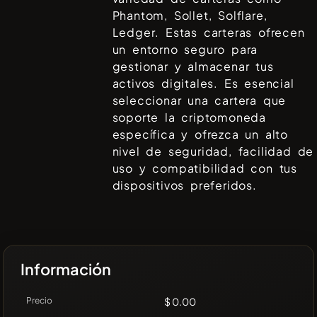
Phantom, Sollet, Solflare,
Ledger
. Estas carteras ofrecen
un entorno seguro para
gestionar y almacenar tus
activos digitales. Es esencial
seleccionar una cartera que
soporte la criptomoneda
específica y ofrezca un alto
nivel de seguridad, facilidad de
uso y compatibilidad con tus
dispositivos preferidos.
Información
Precio
$ 0.00