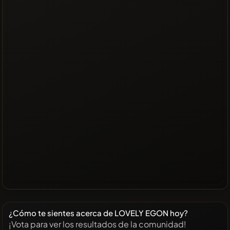
¿Cómo te sientes acerca de LOVELY EGON hoy?
¡Vota para ver los resultados de la comunidad!