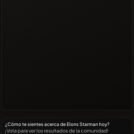
¿Cómo te sientes acerca de Elons Starman hoy?
¡Vota para ver los resultados de la comunidad!