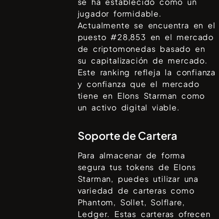
se ha establecido como un
jugador formidable.
Actualmente se encuentra en el
puesto #
28,853
en el mercado
de criptomonedas basado en
su capitalización de mercado.
Este ranking refleja la confianza
y confianza que el mercado
tiene en
Elons Starman
como
un activo digital viable.
Soporte de Cartera
Para almacenar de forma
segura tus tokens de
Elons
Starman
, puedes utilizar una
variedad de carteras como
Phantom, Sollet, Solflare,
Ledger
. Estas carteras ofrecen