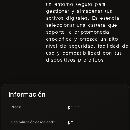
un entorno seguro para
gestionar y almacenar tus
activos digitales. Es esencial
seleccionar una cartera que
soporte la criptomoneda
específica y ofrezca un alto
nivel de seguridad, facilidad de
uso y compatibilidad con tus
dispositivos preferidos.
Información
Precio
$ 0.00
Capitalización de mercado
$ 0