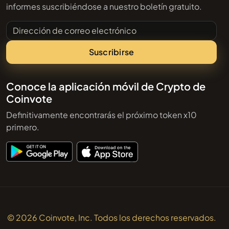
informes suscribiéndose a nuestro boletín gratuito.
Dirección de correo electrónico
Suscribirse
Conoce la aplicación móvil de Crypto de
Coinvote
Definitivamente encontrarás el próximo token x10
primero.
© 2026 Coinvote, Inc. Todos los derechos reservados.