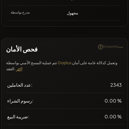
مجهول
مدرج بواسطة
5 monthsمنذ
فحص الأمان
وتعمل كدلالة عامة على أمان
Goplus
تتم عملية المسح الأمني بواسطة
العقد.
أكثر
2343
عدد الحاملين:
0.00 %
رسوم الشراء:
0.00 %
ضريبة البيع: