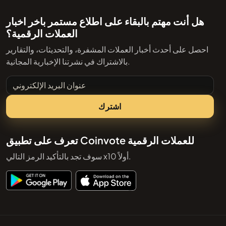
هل أنت مهتم بالبقاء على اطلاع مستمر باخر اخبار
العملات الرقمية؟
احصل على أحدث أخبار العملات المشفرة، والتحديثات، والتقارير
بالاشتراك في نشرتنا الإخبارية المجانية.
عنوان البريد الإلكتروني
اشترك
تعرف على تطبيق Coinvote للعملات الرقمية
سوف تجد بالتأكيد الرمز التالي x10 أولاً.