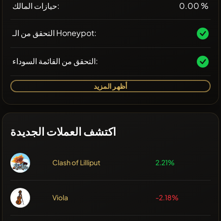
0.00 %
حيازات المالك:
التحقق من الـ Honeypot:
التحقق من القائمة السوداء:
أظهر المزيد
اكتشف العملات الجديدة
Clash of Lilliput
2.21%
Viola
-2.18%