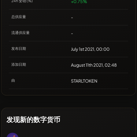
24h 变动 (%)
+0.75%
总供应量
-
流通供应量
-
发布日期
July 1st 2021, 00:00
添加日期
August 11th 2021, 02:48
由
STARLTOKEN
发现新的数字货币