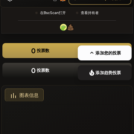
❌没有最近
的币种
在BscScan打开
查看持有者
0
投票数
添加您的投票
0
投票数
添加趋势投票
图表信息