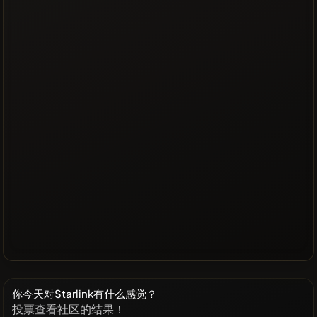
你今天对Starlink有什么感觉？
投票查看社区的结果！