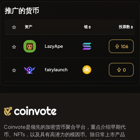
推广的货币
资产
链
投票数
LazyApe
106
fairylaunch
0
Coinvote是领先的加密货币聚合平台，重点介绍早期代
币、NFTs，以及具有高潜力的模因币。除日常上市产品