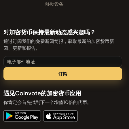
移动设备
对加密货币保持最新动态感兴趣吗？
通过订阅我们的免费新闻简报，获取最新的加密货币新
闻、更新和报告。
电子邮件地址
订阅
遇见Coinvote的加密货币应用
你肯定会首先找到下一个增值10倍的代币。