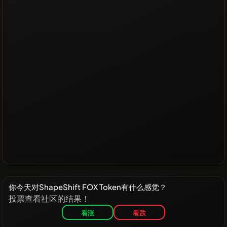
你今天对ShapeShift FOX Token有什么感觉？
投票查看社区的结果！
看涨
看跌