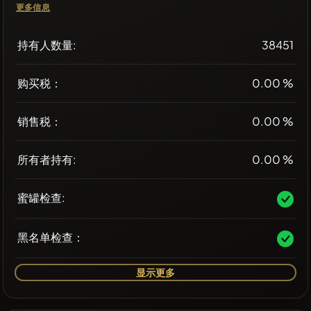
更多信息
持有人数量:
38451
购买税：
0.00 %
销售税：
0.00 %
所有者持有:
0.00 %
蜜罐检查:
黑名单检查：
显示更多