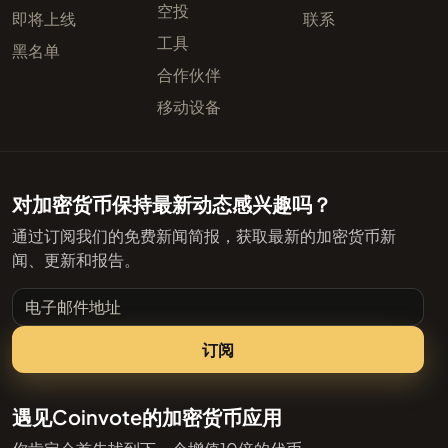
空投
即将上线
联系
工具
黑名单
合作伙伴
移动设备
对加密货币保持最新动态感兴趣吗？
通过订阅我们的免费新闻简报，获取最新的加密货币新
闻、更新和报告。
电子邮件地址
订阅
遇见Coinvote的加密货币应用