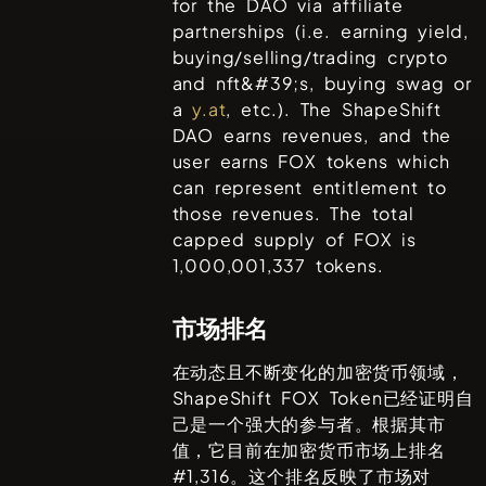
for the DAO via affiliate
partnerships (i.e. earning yield,
buying/selling/trading crypto
and nft&#39;s, buying swag or
a
y.at
, etc.). The ShapeShift
DAO earns revenues, and the
user earns FOX tokens which
can represent entitlement to
those revenues. The total
capped supply of FOX is
1,000,001,337 tokens.
市场排名
在动态且不断变化的加密货币领域，
ShapeShift FOX Token
已经证明自
己是一个强大的参与者。根据其市
值，它目前在加密货币市场上排名
#
1,316
。这个排名反映了市场对