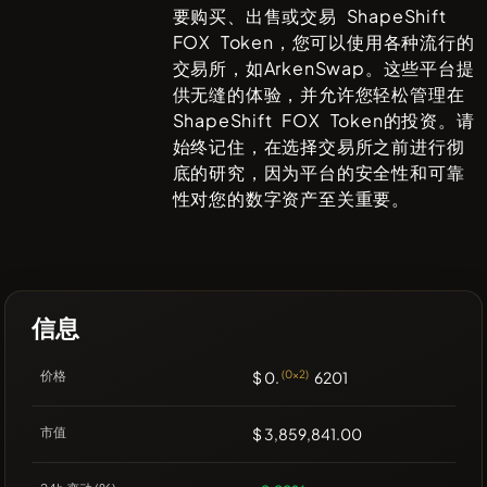
要购买、出售或交易
ShapeShift
FOX Token
，您可以使用各种流行的
交易所，如
ArkenSwap
。这些平台提
供无缝的体验，并允许您轻松管理在
ShapeShift FOX Token
的投资。请
始终记住，在选择交易所之前进行彻
底的研究，因为平台的安全性和可靠
性对您的数字资产至关重要。
信息
价格
$ 0.
(0x2)
6201
市值
$ 3,859,841.00