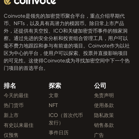
Coinvote是领先的加密货币聚合平台，重点介绍早期代
币、NFTs，以及具有高潜力的模因币。除日常上市产品
外，还提供有关空投、ICO和关键加密货币事件的独家洞
察。通过先进的安全分析和投资组合管理工具，用户可以
毫不费力地跟踪和参与有前途的项目。Coinvote作为以社
区为中心的平台，使用户可以探索、投票并直接影响项目
的可见性。这使得Coinvote成为寻找加密空间中下一个热
门项目的首选平台。
排名
探索
公司
今天的最佳
文章
免责声明
热门货币
NFT
使用条款
新上市
ICO（首次代币
隐私政策
发行）
有史以来最佳
销售条款
事件日历
仅预售
广告