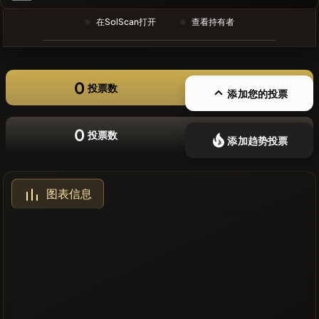
❌没有最近
在SolScan打开
查看持有者
的币种
0
投票数
添加您的投票
0
投票数
添加趋势投票
图表信息