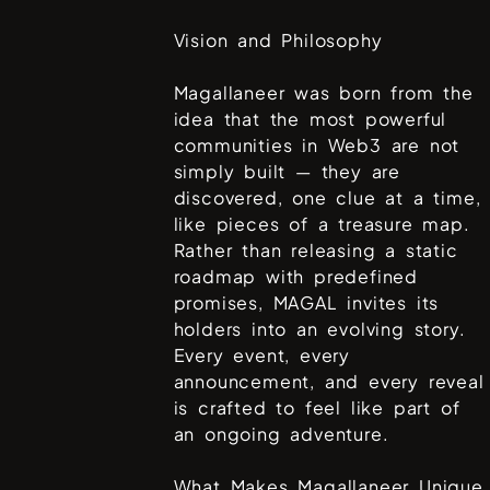
Vision and Philosophy
Magallaneer was born from the
idea that the most powerful
communities in Web3 are not
simply built — they are
discovered, one clue at a time,
like pieces of a treasure map.
Rather than releasing a static
roadmap with predefined
promises, MAGAL invites its
holders into an evolving story.
Every event, every
announcement, and every reveal
is crafted to feel like part of
an ongoing adventure.
What Makes Magallaneer Unique