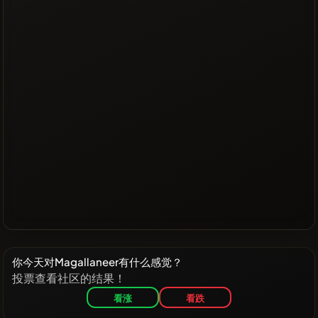
你今天对Magallaneer有什么感觉？
投票查看社区的结果！
看涨
看跌