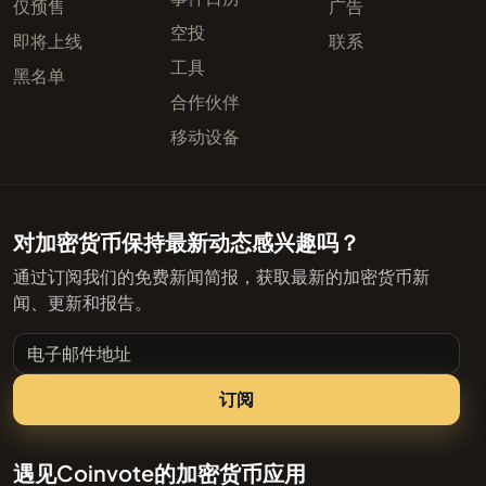
仅预售
广告
空投
即将上线
联系
工具
黑名单
合作伙伴
移动设备
对加密货币保持最新动态感兴趣吗？
通过订阅我们的免费新闻简报，获取最新的加密货币新
闻、更新和报告。
电子邮件地址
订阅
遇见Coinvote的加密货币应用