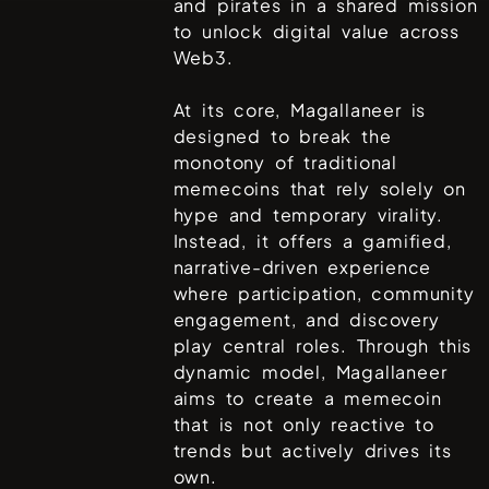
and pirates in a shared mission
to unlock digital value across
Web3.
At its core, Magallaneer is
designed to break the
monotony of traditional
memecoins that rely solely on
hype and temporary virality.
Instead, it offers a gamified,
narrative-driven experience
where participation, community
engagement, and discovery
play central roles. Through this
dynamic model, Magallaneer
aims to create a memecoin
that is not only reactive to
trends but actively drives its
own.