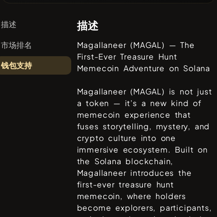
描述
描述
市场排名
Magallaneer (MAGAL) — The
First-Ever Treasure Hunt
钱包支持
Memecoin Adventure on Solana
Magallaneer (MAGAL) is not just
a token — it’s a new kind of
memecoin experience that
fuses storytelling, mystery, and
crypto culture into one
immersive ecosystem. Built on
the Solana blockchain,
Magallaneer introduces the
first-ever treasure hunt
memecoin, where holders
become explorers, participants,