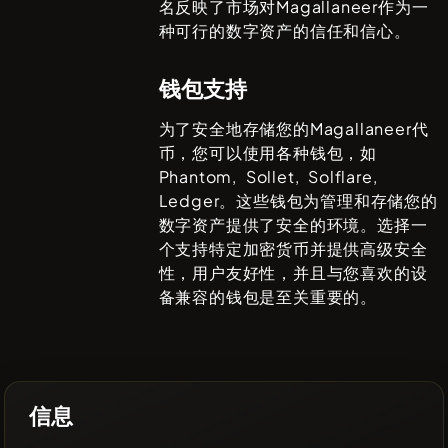
名反映了市场对
Magallaneer
作为一
种可行的数字资产的信任和信心。
钱包支持
为了安全地存储您的
Magallaneer
代
币，您可以使用各种钱包，如
Phantom, Sollet, Solflare,
Ledger
。这些钱包为管理和存储您的
数字资产提供了安全的环境。选择一
个支持特定加密货币并提供高级安全
性，用户友好性，并且与您喜欢的设
备兼容的钱包是至关重要的。
信息