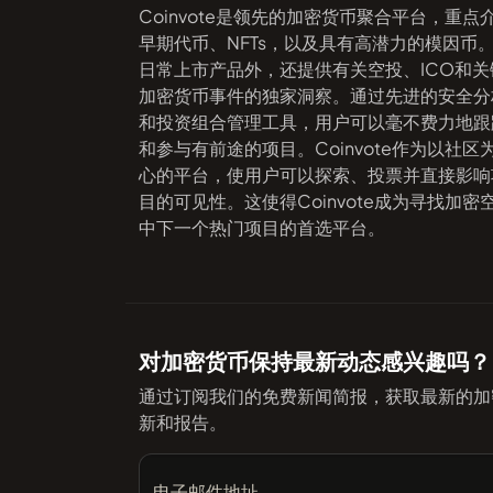
Coinvote是领先的加密货币聚合平台，重点
早期代币、NFTs，以及具有高潜力的模因币
日常上市产品外，还提供有关空投、ICO和关
加密货币事件的独家洞察。通过先进的安全分
和投资组合管理工具，用户可以毫不费力地跟
和参与有前途的项目。Coinvote作为以社区
心的平台，使用户可以探索、投票并直接影响
目的可见性。这使得Coinvote成为寻找加密
中下一个热门项目的首选平台。
对加密货币保持最新动态感兴趣吗？
通过订阅我们的免费新闻简报，获取最新的加
新和报告。
电子邮件地址