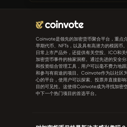
Coinvote是领先的加密货币聚合平台，重点
早期代币、NFTs，以及具有高潜力的模因币
日常上市产品外，还提供有关空投、ICO和关
加密货币事件的独家洞察。通过先进的安全分
和投资组合管理工具，用户可以毫不费力地跟
和参与有前途的项目。Coinvote作为以社区
心的平台，使用户可以探索、投票并直接影响
目的可见性。这使得Coinvote成为寻找加密
中下一个热门项目的首选平台。