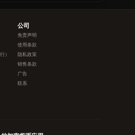
公司
免责声明
使用条款
发行）
隐私政策
销售条款
广告
联系