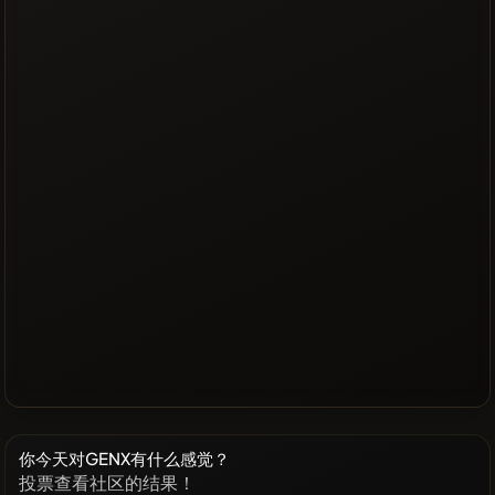
你今天对GENX有什么感觉？
投票查看社区的结果！