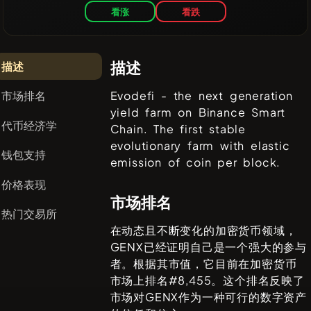
看涨
看跌
描述
描述
市场排名
Evodefi - the next generation
yield farm on Binance Smart
代币经济学
Chain. The first stable
evolutionary farm with elastic
钱包支持
emission of coin per block.
价格表现
市场排名
热门交易所
在动态且不断变化的加密货币领域，
GENX
已经证明自己是一个强大的参与
者。根据其市值，它目前在加密货币
市场上排名#
8,455
。这个排名反映了
市场对
GENX
作为一种可行的数字资产