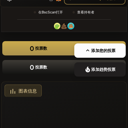
❌没有最近
的币种
在BscScan打开
查看持有者
0
投票数
添加您的投票
0
投票数
添加趋势投票
图表信息