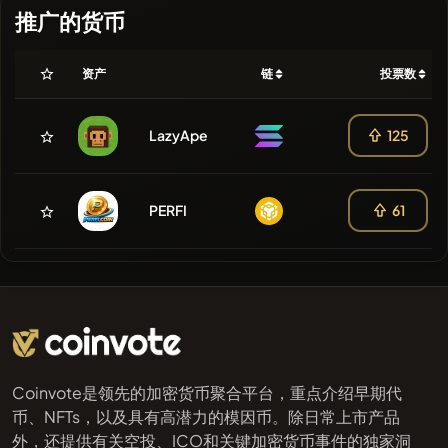
推广的货币
资产
链
投票数
LazyApe
125
PERFI
61
Coinvote是领先的加密货币聚合平台，重点介绍早期代
币、NFTs，以及具有高潜力的模因币。除日常上市产品
外，还提供有关空投、ICO和关键加密货币事件的独家洞