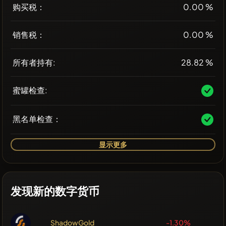
购买税：
0.00 %
销售税：
0.00 %
所有者持有:
28.82 %
蜜罐检查:
黑名单检查：
显示更多
发现新的数字货币
ShadowGold
-1.30%