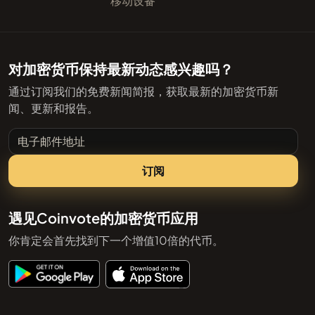
移动设备
对加密货币保持最新动态感兴趣吗？
通过订阅我们的免费新闻简报，获取最新的加密货币新
闻、更新和报告。
电子邮件地址
订阅
遇见Coinvote的加密货币应用
你肯定会首先找到下一个增值10倍的代币。