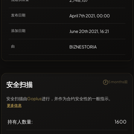
2,748,157
发布日期
April 7th 2021, 00:00
添加日期
June 20th 2021, 16:21
由
BIZNESTORIA
5 months前
安全扫描
安全扫描由
Goplus
进行，并作为合约安全性的一般指示。
更多信息
持有人数量:
1600