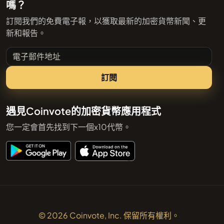
嗎？
訂閱我們的免費電子報，以獲取最新的加密貨幣新聞、更
新和報告。
電子郵件地址
訂閱
遇見Coinvote的加密貨幣應用程式
您一定會首先找到下一個x10代幣。
© 2026 Coinvote, Inc. 保留所有權利。