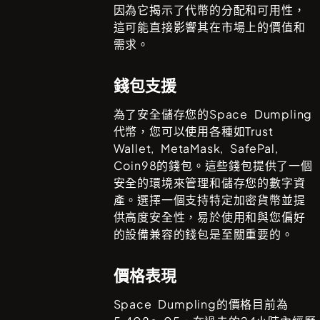
因為它揭示了代幣的分配和可用性，
這可能直接影響其在市場上的價值和
需求。
錢包支援
為了安全儲存您的
Space Dumpling
代幣，您可以使用各種如
Trust
Wallet, MetaMask, SafePal,
Coin98
的錢包。這些錢包提供了一個
安全的環境來管理和儲存您的數字資
產。選擇一個支持特定加密貨幣並提
供高度安全性，易於使用和與您偏好
的設備兼容的錢包是至關重要的。
價格表現
Space Dumpling
的價格目前為