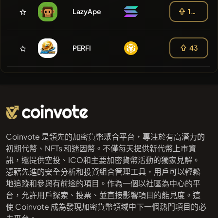
LazyApe
108
PERFI
43
Coinvote 是領先的加密貨幣聚合平台，專注於有高潛力的
初期代幣、NFTs 和迷因幣。不僅每天提供新代幣上市資
訊，還提供空投、ICO和主要加密貨幣活動的獨家見解。
憑藉先進的安全分析和投資組合管理工具，用戶可以輕鬆
地追蹤和參與有前途的項目。作為一個以社區為中心的平
台，允許用戶探索、投票、並直接影響項目的能見度。這
使 Coinvote 成為發現加密貨幣領域中下一個熱門項目的必