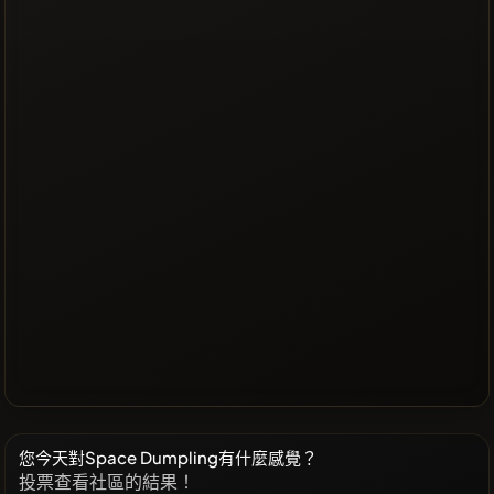
您今天對Space Dumpling有什麼感覺？
投票查看社區的結果！