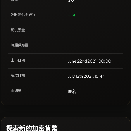
$ 0
24h 變化率 (%)
+1%
總供應量
-
流通供應量
-
上市日期
June 22nd 2021, 00:00
新增日期
July 12th 2021, 15:44
由列出
匿名
探索新的加密貨幣