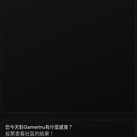
您今天對GamerInu有什麼感覺？
投票查看社區的結果！