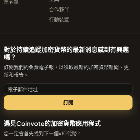
黑名單
合作夥伴
行動裝置
對於持續追蹤加密貨幣的最新消息感到有興趣
嗎？
訂閱我們的免費電子報，以獲取最新的加密貨幣新聞、更
新和報告。
電子郵件地址
訂閱
遇見Coinvote的加密貨幣應用程式
您一定會首先找到下一個x10代幣。