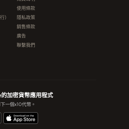
使用條款
發行）
隱私政策
銷售條款
廣告
聯繫我們
ote的加密貨幣應用程式
下一個x10代幣。