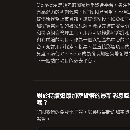
Coinvote 是領先的加密貨幣聚合平台，專注
有高潛力的初期代幣、NFTs 和迷因幣。不僅
提供新代幣上市資訊，還提供空投、ICO和主
加密貨幣活動的獨家見解。憑藉先進的安全分
和投資組合管理工具，用戶可以輕鬆地追蹤和
與有前途的項目。作為一個以社區為中心的平
台，允許用戶探索、投票、並直接影響項目的
見度。這使 Coinvote 成為發現加密貨幣領域
下一個熱門項目的必去平台。
對於持續追蹤加密貨幣的最新消息感
嗎？
訂閱我們的免費電子報，以獲取最新的加密貨
報告。