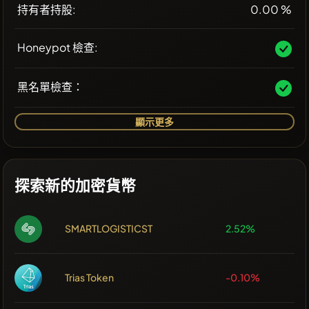
持有者持股:
0.00 %
Honeypot 檢查:
黑名單檢查：
顯示更多
探索新的加密貨幣
SMARTLOGISTICST
2.52%
Trias Token
-0.10%