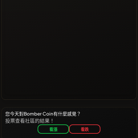
您今天對Bomber Coin有什麼感覺？
投票查看社區的結果！
看漲
看跌