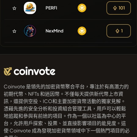
PERFI
101
NexMind
1
Coinvote 是領先的加密貨幣聚合平台，專注於有高潛力的
初期代幣、NFTs 和迷因幣。不僅每天提供新代幣上市資
訊，還提供空投、ICO和主要加密貨幣活動的獨家見解。
憑藉先進的安全分析和投資組合管理工具，用戶可以輕鬆
地追蹤和參與有前途的項目。作為一個以社區為中心的平
台，允許用戶探索、投票、並直接影響項目的能見度。這
使 Coinvote 成為發現加密貨幣領域中下一個熱門項目的必