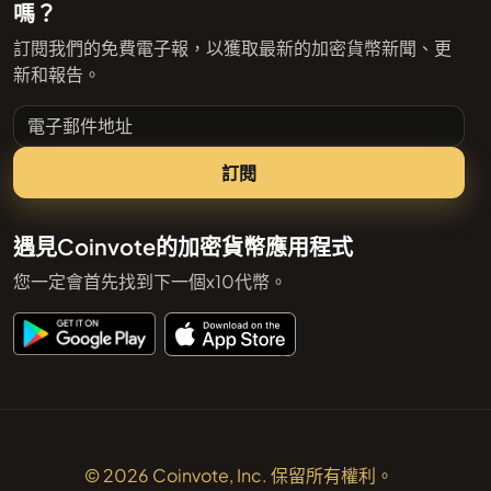
嗎？
訂閱我們的免費電子報，以獲取最新的加密貨幣新聞、更
新和報告。
電子郵件地址
訂閱
遇見Coinvote的加密貨幣應用程式
您一定會首先找到下一個x10代幣。
© 2026 Coinvote, Inc. 保留所有權利。