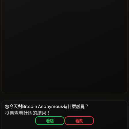
您今天對Bitcoin Anonymous有什麼感覺？
投票查看社區的結果！
看漲
看跌