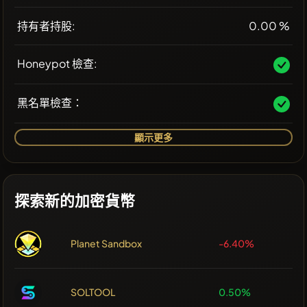
持有者持股:
0.00 %
Honeypot 檢查:
黑名單檢查：
顯示更多
探索新的加密貨幣
Planet Sandbox
-6.40%
SOLTOOL
0.50%