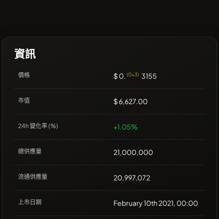
資訊
價格
$ 0.
(0x3)
3155
市值
$ 6,627.00
24h 變化率 (%)
+1.05%
總供應量
21,000,000
流通供應量
20,997,072
上市日期
February 10th 2021, 00:00