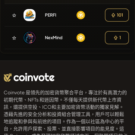
PERFI
101
NexMind
1
Coinvote 是領先的加密貨幣聚合平台，專注於有高潛力的
初期代幣、NFTs 和迷因幣。不僅每天提供新代幣上市資
訊，還提供空投、ICO和主要加密貨幣活動的獨家見解。
憑藉先進的安全分析和投資組合管理工具，用戶可以輕鬆
地追蹤和參與有前途的項目。作為一個以社區為中心的平
台，允許用戶探索、投票、並直接影響項目的能見度。這