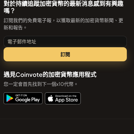
對於持續追蹤加密貨幣的最新消息感到有興趣
嗎？
訂閱我們的免費電子報，以獲取最新的加密貨幣新聞、更
新和報告。
電子郵件地址
訂閱
遇見Coinvote的加密貨幣應用程式
您一定會首先找到下一個x10代幣。