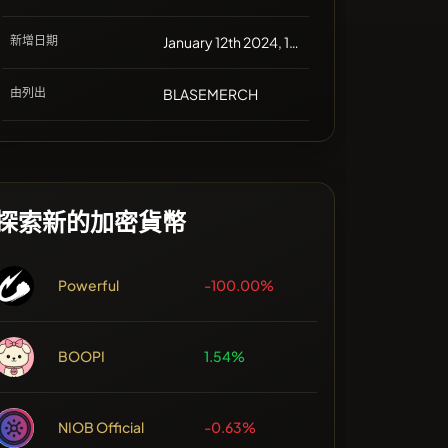
新增日期
January 12th 2024, 17:11
由列出
BLASEMERCH
探索新的加密貨幣
Powerful
-100.00%
BOOPI
1.54%
NIOB Official
-0.63%