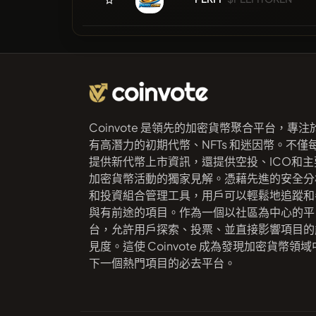
Coinvote 是領先的加密貨幣聚合平台，專注
有高潛力的初期代幣、NFTs 和迷因幣。不僅
提供新代幣上市資訊，還提供空投、ICO和主
加密貨幣活動的獨家見解。憑藉先進的安全分
和投資組合管理工具，用戶可以輕鬆地追蹤和
與有前途的項目。作為一個以社區為中心的平
台，允許用戶探索、投票、並直接影響項目的
見度。這使 Coinvote 成為發現加密貨幣領域
下一個熱門項目的必去平台。