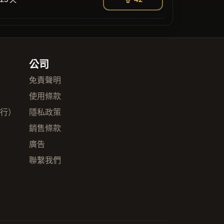
公司
免責聲明
使用條款
發行）
隱私政策
銷售條款
廣告
聯繫我們