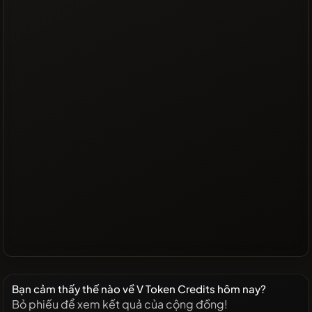
Bạn cảm thấy thế nào về V Token Credits hôm nay?
Bỏ phiếu để xem kết quả của cộng đồng!