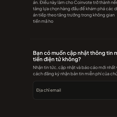
án. Điều này làm cho Coinvote trở thành nề
tảng lựa chọn hàng đầu để khám phá các 
án tiếp theo tăng trưởng trong không gian
tiền mã ho
Bạn có muốn cập nhật thông tin m
tiền điện tử không?
Nhận tin tức, cập nhật và báo cáo mới nhất
cách đăng ký nhận bản tin miễn phí của chú
Địa chỉ email