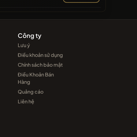
Công ty
Lưu ý
Điều khoản sử dụng
Chính sách bảo mật
Điều Khoản Bán
Hàng
Quảng cáo
Liên hệ