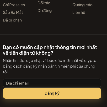
Đối tác
Chỉ Presales
Quảng cáo
Di động
Sắp Ra Mắt
Liên hệ
Đã bị chặn
Bạn có muốn cập nhật thông tin mới nhất
về tiền điện tử không?
Nhận tin tức, cập nhật và báo cáo mới nhất về crypto
bằng cách đăng ký nhận bản tin miễn phí của chúng
tôi.
Địa chỉ email
Đăng ký