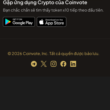
Gặp ứng dụng Crypto của Coinvote
Bạn chắc chắn sẽ tìm thấy token x10 tiếp theo đầu tiên.
© 2026 Coinvote, Inc. Tất cả quyền được bảo lưu.