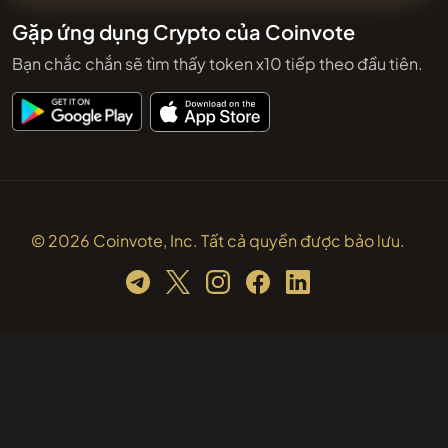
Gặp ứng dụng Crypto của Coinvote
Bạn chắc chắn sẽ tìm thấy token x10 tiếp theo đầu tiên.
© 2026 Coinvote, Inc. Tất cả quyền được bảo lưu.