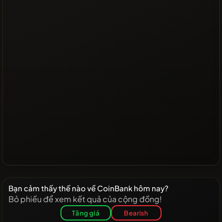
Bạn cảm thấy thế nào về CoinBank hôm nay?
Bỏ phiếu để xem kết quả của cộng đồng!
Tăng giá
Bearish