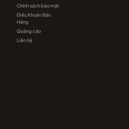
Chính sách bảo mật
Điều Khoản Bán
Hàng
Quảng cáo
Liên hệ