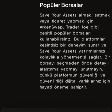
Popüler Borsalar
Save Your Assets
almak, satmak
veya ticaret yapmak için,
ArkenSwap, Trader Joe
gibi
çeşitli popüler borsaları
kullanabilirsiniz. Bu platformlar
kesintisiz bir deneyim sunar ve
Save Your Assets
yatırımlarınızı
kolaylıkla yönetmenizi sağlar. Bir
borsayı seçmeden önce detaylı
araştırma yapmayı unutmayın,
çünkü platformun güvenliği ve
güvenilirliği dijital varlıklarınız için
hayati öneme sahiptir.