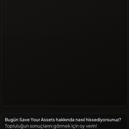
Bugün Save Your Assets hakkında nasıl hissediyorsunuz?
Topluluğun sonuçlarını görmek için oy verin!