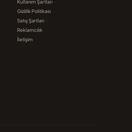
Kullanım Şartları
Gizlilik Politikası
Satış Şartları
Reklamcılık
İletişim