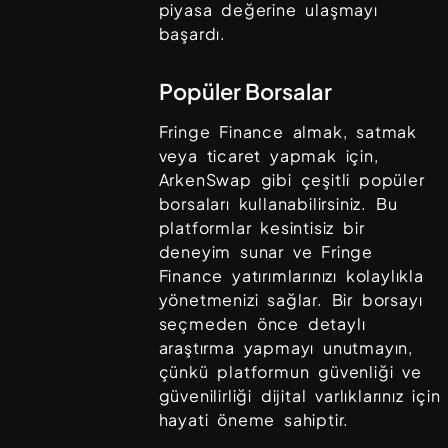
piyasa değerine ulaşmayı
başardı.
Popüler Borsalar
Fringe Finance
almak, satmak
veya ticaret yapmak için,
ArkenSwap
gibi çeşitli popüler
borsaları kullanabilirsiniz. Bu
platformlar kesintisiz bir
deneyim sunar ve
Fringe
Finance
yatırımlarınızı kolaylıkla
yönetmenizi sağlar. Bir borsayı
seçmeden önce detaylı
araştırma yapmayı unutmayın,
çünkü platformun güvenliği ve
güvenilirliği dijital varlıklarınız için
hayati öneme sahiptir.