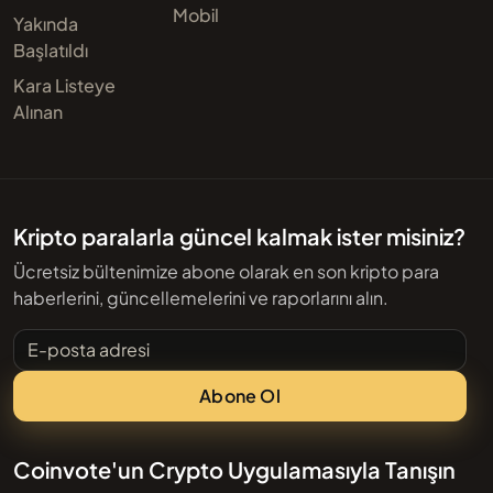
Mobil
Yakında
Başlatıldı
Kara Listeye
Alınan
Kripto paralarla güncel kalmak ister misiniz?
Ücretsiz bültenimize abone olarak en son kripto para
haberlerini, güncellemelerini ve raporlarını alın.
E-posta adresi
Abone Ol
Coinvote'un Crypto Uygulamasıyla Tanışın