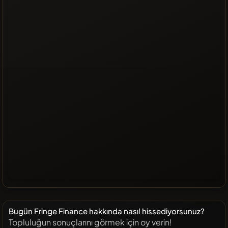
Bugün Fringe Finance hakkında nasıl hissediyorsunuz?
Topluluğun sonuçlarını görmek için oy verin!