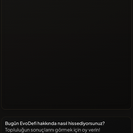
Bugün EvoDefi hakkında nasıl hissediyorsunuz?
Topluluğun sonuçlarını görmek için oy verin!