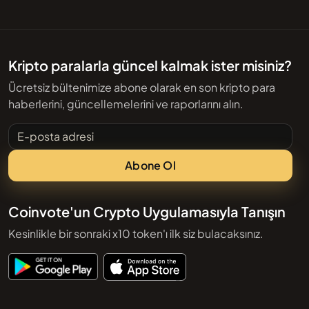
Kripto paralarla güncel kalmak ister misiniz?
Ücretsiz bültenimize abone olarak en son kripto para
haberlerini, güncellemelerini ve raporlarını alın.
E-posta adresi
Abone Ol
Coinvote'un Crypto Uygulamasıyla Tanışın
Kesinlikle bir sonraki x10 token'ı ilk siz bulacaksınız.