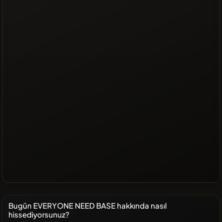
Bugün EVERYONE NEED BASE hakkında nasıl
hissediyorsunuz?