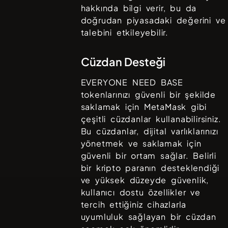
hakkında bilgi verir, bu da
doğrudan piyasadaki değerini ve
talebini etkileyebilir.
Cüzdan Desteği
EVERYONE NEED BASE
tokenlarınızı güvenli bir şekilde
saklamak için
MetaMask
gibi
çeşitli cüzdanlar kullanabilirsiniz.
Bu cüzdanlar, dijital varlıklarınızı
yönetmek ve saklamak için
güvenli bir ortam sağlar. Belirli
bir kripto paranın desteklendiği
ve yüksek düzeyde güvenlik,
kullanıcı dostu özellikler ve
tercih ettiğiniz cihazlarla
uyumluluk sağlayan bir cüzdan