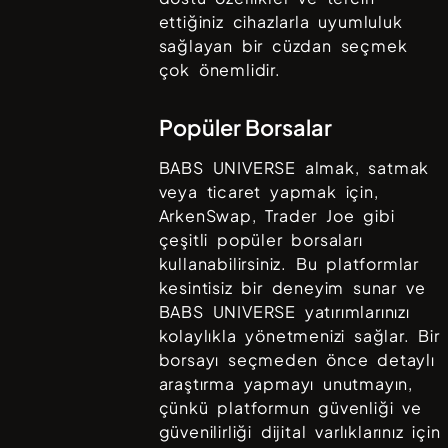
ettiğiniz cihazlarla uyumluluk
sağlayan bir cüzdan seçmek
çok önemlidir.
Popüler Borsalar
BABS UNIVERSE
almak, satmak
veya ticaret yapmak için,
ArkenSwap, Trader Joe
gibi
çeşitli popüler borsaları
kullanabilirsiniz. Bu platformlar
kesintisiz bir deneyim sunar ve
BABS UNIVERSE
yatırımlarınızı
kolaylıkla yönetmenizi sağlar. Bir
borsayı seçmeden önce detaylı
araştırma yapmayı unutmayın,
çünkü platformun güvenliği ve
güvenilirliği dijital varlıklarınız için