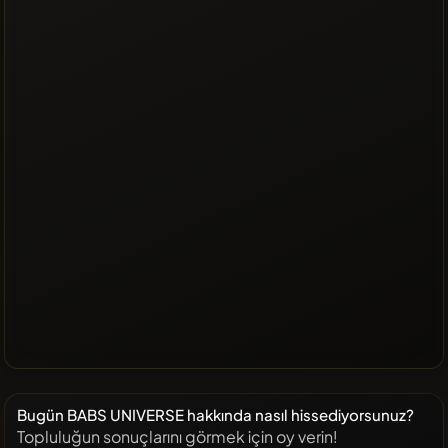
Bugün BABS UNIVERSE hakkında nasıl hissediyorsunuz?
Topluluğun sonuçlarını görmek için oy verin!