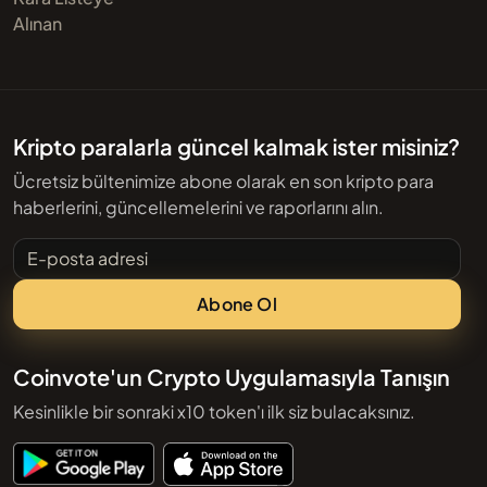
Alınan
Kripto paralarla güncel kalmak ister misiniz?
Ücretsiz bültenimize abone olarak en son kripto para
haberlerini, güncellemelerini ve raporlarını alın.
E-posta adresi
Abone Ol
Coinvote'un Crypto Uygulamasıyla Tanışın
Kesinlikle bir sonraki x10 token'ı ilk siz bulacaksınız.