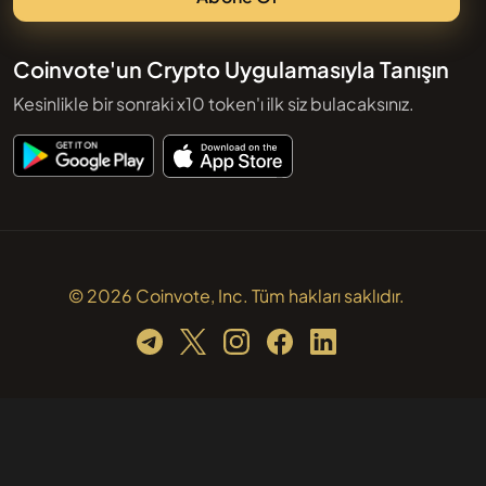
Coinvote'un Crypto Uygulamasıyla Tanışın
Kesinlikle bir sonraki x10 token'ı ilk siz bulacaksınız.
© 2026 Coinvote, Inc. Tüm hakları saklıdır.