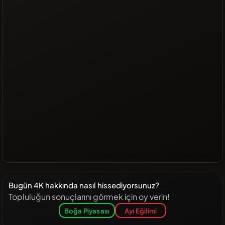
Bugün 4K hakkında nasıl hissediyorsunuz?
Topluluğun sonuçlarını görmek için oy verin!
Boğa Piyasası
Ayı Eğilimi