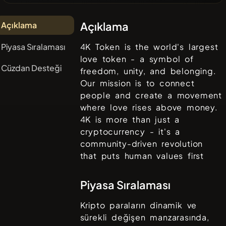
Açıklama
Açıklama
Piyasa Sıralaması
4K Token is the world's largest
love token - a symbol of
Cüzdan Desteği
freedom, unity, and belonging.
Our mission is to connect
people and create a movement
where love rises above money.
4K is more than just a
cryptocurrency - it's a
community-driven revolution
that puts human values first
Piyasa Sıralaması
Kripto paraların dinamik ve
sürekli değişen manzarasında,