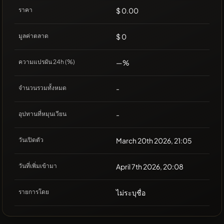
ราคา
$ 0.00
มูลค่าตลาด
$ 0
ความแปรผัน 24h (%)
—%
จำนวนรวมทั้งหมด
-
อุปทานที่หมุนเวียน
-
วันเปิดตัว
March 20th 2026, 21:05
วันที่เพิ่มเข้ามา
April 7th 2026, 20:08
รายการโดย
ไม่ระบุชื่อ