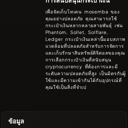
เพื่อจัดเก็บโทเคน
mosemba
ของ
คุณอย่างปลอดภัย คุณสามารถใช้
กระเป๋าเงินหลากหลายสายพันธ์ุ เช่น
Phantom, Sollet, Solflare,
Ledger
กระเป๋าเงินเหล่านี้มอบสภาพ
แวดล้อมที่ปลอดภัยสำหรับการจัดการ
และเก็บรักษาสินทรัพย์ดิจิตอลของคุณ
การเลือกกระเป๋าเงินที่สนับสนุน
cryptocurrency ที่ต้องการและมี
ระดับความปลอดภัยที่สูง เป็นมิตรกับผู้
ใช้และมีความเข้ากันได้กับอุปกรณ์ที่
คุณใช้เป็นสิ่งที่จำเป
ข้อมูล