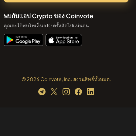
พบกับแอป Crypto ของ Coinvote
คุณจะได้พบโทเค็น x10 ครั้งถัดไปแน่นอน
© 2026 Coinvote, Inc. สงวนสิทธิ์ทั้งหมด.