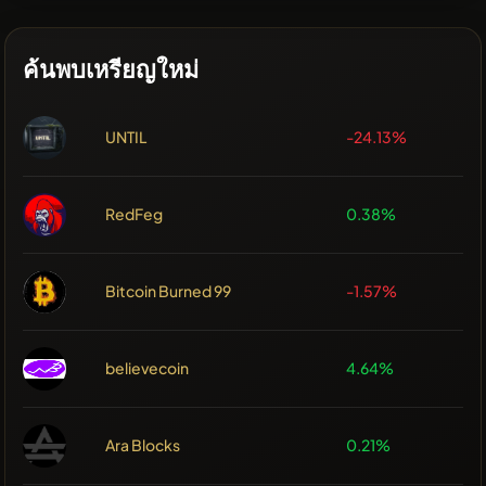
ค้นพบเหรียญใหม่
UNTIL
-24.13%
RedFeg
0.38%
Bitcoin Burned 99
-1.57%
believecoin
4.64%
Ara Blocks
0.21%