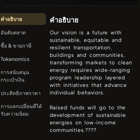
คำอธิบาย
คำอธิบาย
อันดับตลาด
Our vision is a future with
sustainable, equitable and
ซื้อ & ขายภาษี
resilient transportation,
buildings and communities,
Tokenomics
transforming markets to clean
energy requires wide-ranging
การสนับสนุน
program leadership layered
กระเป๋าเงิน
with initiatives that advance
individual behaviors.
ประสิทธิภาพราคา
การแลกเปลี่ยนที่ได้
Raised funds will go to the
รับความนิยม
development of sustainable
energies on low-income
communities.????