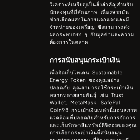
วิเคราะห์เหรียญเป็นสิ่งสำคัญสำหรับ
นักลงทุนที่มีศักยภาพ เนื่องจากมัน
ช่วยเลือดแสงในการแจกแจงและมี
จำหน่ายของเหรียญ ซึ่งสามารถส่ง
ผลกระทบตรง ๆ กับมูลค่าและความ
ต้องการในตลาด
การสนับสนุนกระเป๋าเงิน
เพื่อจัดเก็บโทเคน
Sustainable
Energy Token
ของคุณอย่าง
ปลอดภัย คุณสามารถใช้กระเป๋าเงิน
หลากหลายสายพันธ์ุ เช่น
Trust
Wallet, MetaMask, SafePal,
Coin98
กระเป๋าเงินเหล่านี้มอบสภาพ
แวดล้อมที่ปลอดภัยสำหรับการจัดการ
และเก็บรักษาสินทรัพย์ดิจิตอลของคุณ
การเลือกกระเป๋าเงินที่สนับสนุน
cryptocurrency ที่ต้องการและมี