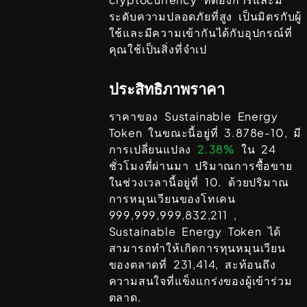
ระดับความปลอดภัยที่สูง เป็นมิตรกับผู้
ใช้และมีความเข้ากันได้กับอุปกรณ์ที่
คุณใช้เป็นสิ่งที่จำเป
ประสิทธิภาพราคา
ราคาของ
Sustainable Energy
Token
ในขณะนี้อยู่ที่
3.878e-10
, มี
การเปลี่ยนแปลง
2.38%
ใน 24
ชั่วโมงที่ผ่านมา ปริมาณการซื้อขาย
ในช่วงเวลานี้อยู่ที่
10
. ด้วยปริมาณ
การหมุนเวียนของโทเคน
999,999,999,832,211
,
Sustainable Energy Token
ได้
สามารถทำให้เกิดการทุนหมุนเวียน
ของตลาดที่
231,414
, สะท้อนถึง
ความสนใจที่แข็งแกร่งของผู้เข้าร่วม
ตลาด.