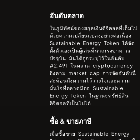
อันดับตลาด
ในภูมิทัศน์ของสกุลเงินดิจิตอลที่เต็มไป
ด้วยความเปลี่ยนแปลงอย่างต่อเนื่อง
Sustainable Energy Token
ได้จัด
ตั้งตัวเองเป็นผู้เล่นที่น่าเกรงขาม ณ
ปัจจุบัน มันได้ถูกระบุไว้ในอันดับ
#
2,491
ในตลาด cryptocurrency
อิงตาม market cap การจัดอันดับนี้
สะท้อนถึงความไว้วางใจและความ
มั่นใจที่ตลาดมีต่อ
Sustainable
Energy Token
ในฐานะทรัพย์สิน
ดิจิตอลที่เป็นไปได้
ซื้อ & ขายภาษี
เมื่อซื้อขาย
Sustainable Energy