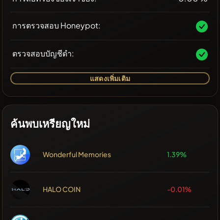
การตรวจสอบ Honeypot:
ตรวจสอบบัญชีดำ:
แสดงเพิ่มเติม
ค้นพบเหรียญใหม่
Wonderful Memories
1.39%
HALO COIN
-0.01%