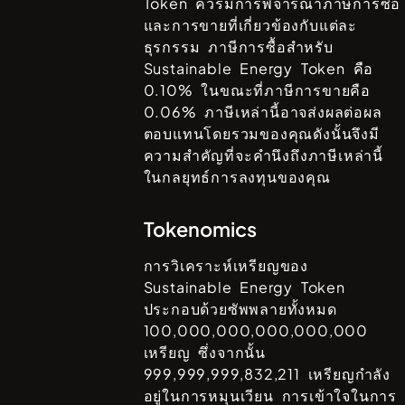
Token
ควรมีการพิจารณาภาษีการซื้อ
และการขายที่เกี่ยวข้องกับแต่ละ
ธุรกรรม ภาษีการซื้อสำหรับ
Sustainable Energy Token
คือ
0.10%
ในขณะที่ภาษีการขายคือ
0.06%
ภาษีเหล่านี้อาจส่งผลต่อผล
ตอบแทนโดยรวมของคุณดังนั้นจึงมี
ความสำคัญที่จะคำนึงถึงภาษีเหล่านี้
ในกลยุทธ์การลงทุนของคุณ
Tokenomics
การวิเคราะห์เหรียญของ
Sustainable Energy Token
ประกอบด้วยซัพพลายทั้งหมด
100,000,000,000,000,000
เหรียญ ซึ่งจากนั้น
999,999,999,832,211
เหรียญกำลัง
อยู่ในการหมุนเวียน การเข้าใจในการ