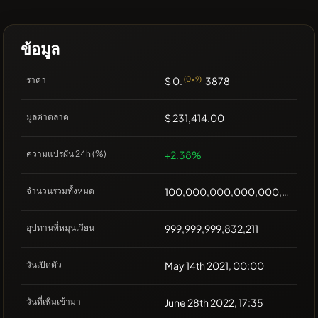
ข้อมูล
ราคา
$ 0.
(0x9)
3878
มูลค่าตลาด
$ 231,414.00
ความแปรผัน 24h (%)
+2.38%
จำนวนรวมทั้งหมด
100,000,000,000,000,000
อุปทานที่หมุนเวียน
999,999,999,832,211
วันเปิดตัว
May 14th 2021, 00:00
วันที่เพิ่มเข้ามา
June 28th 2022, 17:35