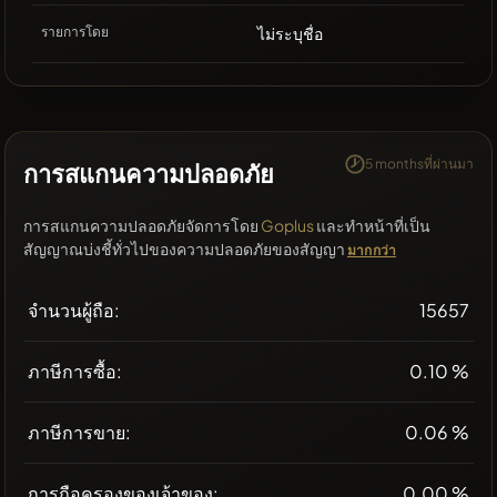
รายการโดย
ไม่ระบุชื่อ
5 monthsที่ผ่านมา
การสแกนความปลอดภัย
การสแกนความปลอดภัยจัดการโดย
Goplus
และทำหน้าที่เป็น
สัญญาณบ่งชี้ทั่วไปของความปลอดภัยของสัญญา
มากกว่า
จำนวนผู้ถือ:
15657
ภาษีการซื้อ:
0.10 %
ภาษีการขาย:
0.06 %
การถือครองของเจ้าของ:
0.00 %