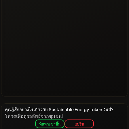
คุณรู้สึกอย่างไรเกี่ยวกับ Sustainable Energy Token วันนี้?
โหวตเพื่อดูผลลัพธ์จากชุมชน!
ทิศทางขาขึ้น
แบริช