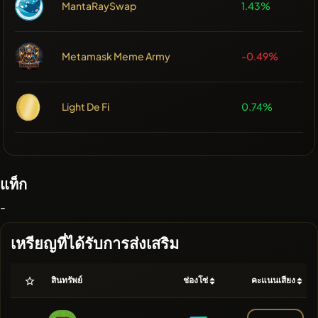
MantaRaySwap
1.43%
Metamask Meme Army
-0.49%
Light De Fi
0.74%
แท็ก
-
เหรียญที่ได้รับการส่งเสริม
สินทรัพย์
ช่องโซ่
คะแนนเสียง