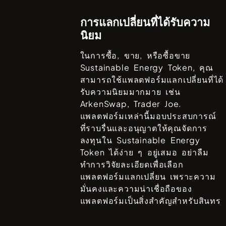
การแลกเปลี่ยนที่ได้รับความ
นิยม
ในการซื้อ, ขาย, หรือซื้อขาย
Sustainable Energy Token
, คุณ
สามารถใช้แพลตฟอร์มแลกเปลี่ยนที่ได้
รับความนิยมมากมาย เช่น
ArkenSwap, Trader Joe
.
แพลตฟอร์มเหล่านี้มอบประสบการณ์
ที่ราบรื่นและอนุญาตให้คุณจัดการ
ลงทุนใน
Sustainable Energy
Token
ได้ง่าย ๆ อยู่เสมอ อย่าลืม
ทำการวิจัยละเอียดเพื่อเลือก
แพลตฟอร์มแลกเปลี่ยน เพราะความ
มั่นคงและความน่าเชื่อถือของ
แพลตฟอร์มเป็นสิ่งสำคัญสำหรับสินทร