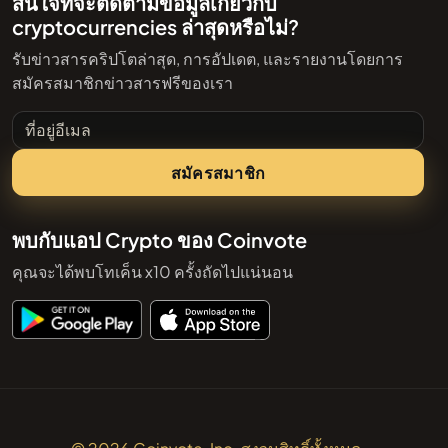
สนใจที่จะติดตามข้อมูลเกี่ยวกับ
cryptocurrencies ล่าสุดหรือไม่?
รับข่าวสารคริปโตล่าสุด, การอัปเดต, และรายงานโดยการ
สมัครสมาชิกข่าวสารฟรีของเรา
ที่อยู่อีเมล
สมัครสมาชิก
พบกับแอป Crypto ของ Coinvote
คุณจะได้พบโทเค็น x10 ครั้งถัดไปแน่นอน