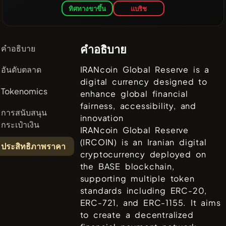
ทิศทางขาขึ้น
แบริช
คำอธิบาย
คำอธิบาย
อันดับตลาด
IRANcoin Global Reserve is a
digital currency designed to
Tokenomics
enhance global financial
fairness, accessibility, and
การสนับสนุน
innovation
กระเป๋าเงิน
IRANcoin Global Reserve
(IRCOIN) is an Iranian digital
ประสิทธิภาพราคา
cryptocurrency deployed on
the BASE blockchain,
supporting multiple token
standards including ERC-20,
ERC-721, and ERC-1155. It aims
to create a decentralized