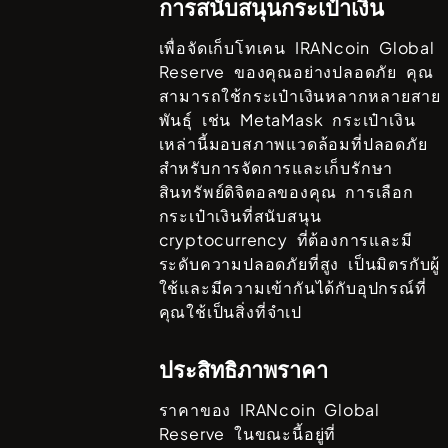
การสนับสนุนกระเป๋าเงิน
เพื่อจัดเก็บโทเคน
IRANcoin Global
Reserve
ของคุณอย่างปลอดภัย คุณ
สามารถใช้กระเป๋าเงินหลากหลายสาย
พันธ์ุ เช่น
MetaMask
กระเป๋าเงิน
เหล่านี้มอบสภาพแวดล้อมที่ปลอดภัย
สำหรับการจัดการและเก็บรักษา
สินทรัพย์ดิจิตอลของคุณ การเลือก
กระเป๋าเงินที่สนับสนุน
cryptocurrency ที่ต้องการและมี
ระดับความปลอดภัยที่สูง เป็นมิตรกับผู้
ใช้และมีความเข้ากันได้กับอุปกรณ์ที่
คุณใช้เป็นสิ่งที่จำเป
ประสิทธิภาพราคา
ราคาของ
IRANcoin Global
Reserve
ในขณะนี้อยู่ที่