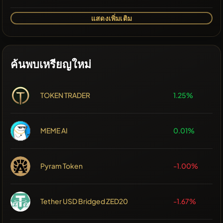
แสดงเพิ่มเติม
ค้นพบเหรียญใหม่
TOKEN TRADER
1.25%
MEME AI
0.01%
Pyram Token
-1.00%
Tether USD Bridged ZED20
-1.67%