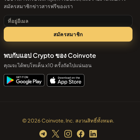
สมัครสมาชิกข่าวสารฟรีของเรา
ที่อยู่อีเมล
สมัครสมาชิก
พบกับแอป Crypto ของ Coinvote
คุณจะได้พบโทเค็น x10 ครั้งถัดไปแน่นอน
© 2026 Coinvote, Inc. สงวนสิทธิ์ทั้งหมด.