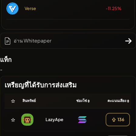
Verse
-11.25%
อ่าน Whitepaper
แท็ก
-
เหรียญที่ได้รับการส่งเสริม
สินทรัพย์
ช่องโซ่
คะแนนเสียง
LazyApe
136