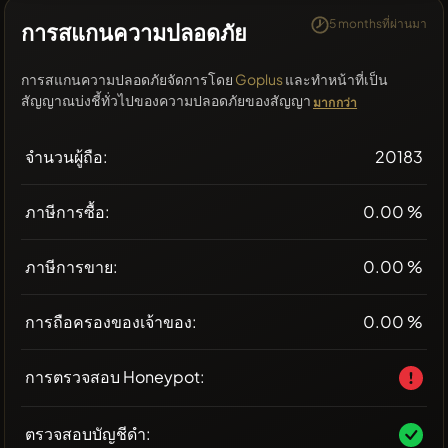
5 monthsที่ผ่านมา
การสแกนความปลอดภัย
การสแกนความปลอดภัยจัดการโดย
Goplus
และทำหน้าที่เป็น
สัญญาณบ่งชี้ทั่วไปของความปลอดภัยของสัญญา
มากกว่า
จำนวนผู้ถือ:
20183
ภาษีการซื้อ:
0.00 %
ภาษีการขาย:
0.00 %
การถือครองของเจ้าของ:
0.00 %
การตรวจสอบ Honeypot:
ตรวจสอบบัญชีดำ: