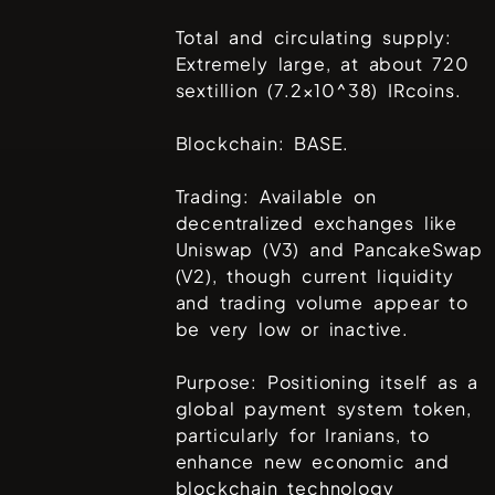
Total and circulating supply:
Extremely large, at about 720
sextillion (7.2×10^38) IRcoins.
Blockchain: BASE.
Trading: Available on
decentralized exchanges like
Uniswap (V3) and PancakeSwap
(V2), though current liquidity
and trading volume appear to
be very low or inactive.
Purpose: Positioning itself as a
global payment system token,
particularly for Iranians, to
enhance new economic and
blockchain technology