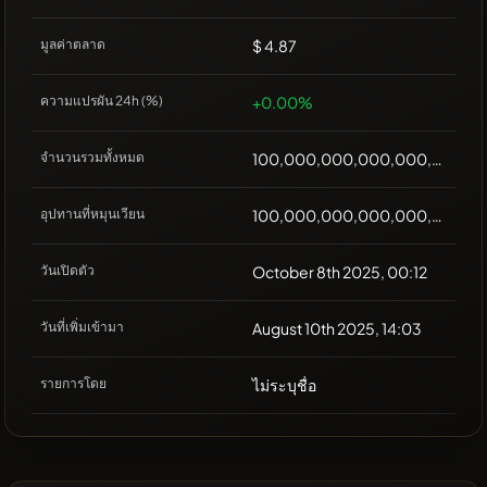
มูลค่าตลาด
$ 4.87
ความแปรผัน 24h (%)
+0.00%
จำนวนรวมทั้งหมด
100,000,000,000,000,000
อุปทานที่หมุนเวียน
100,000,000,000,000,000
วันเปิดตัว
October 8th 2025, 00:12
วันที่เพิ่มเข้ามา
August 10th 2025, 14:03
รายการโดย
ไม่ระบุชื่อ