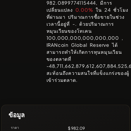
982.0899774115444
, มีการ
เปลี่ยนแปลง
0.00%
ใน 24 ชั่วโมง
ที่ผ่านมา ปริมาณการซื้อขายในช่วง
เวลานี้อยู่ที่
-
. ด้วยปริมาณการ
หมุนเวียนของโทเคน
100,000,000,000,000,000
,
IRANcoin Global Reserve
ได้
สามารถทำให้เกิดการทุนหมุนเวียน
ของตลาดที่
-48,711,662,879,612,607,884,525
สะท้อนถึงความสนใจที่แข็งแกร่งของผู้
เข้าร่วมตลาด.
ข้อมูล
ราคา
$ 982.09