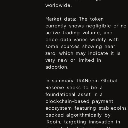
worldwide.
Market data: The token
currently shows negligible or no
active trading volume, and
price data varies widely with
some sources showing near
zero, which may indicate it is
very new or limited in
adoption.
In summary, IRANcoin Global
Reserve seeks to be a
foundational asset in a
blockchain-based payment
ecosystem featuring stablecoins
backed algorithmically by
IRcoin, targeting innovation in