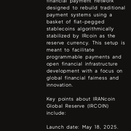
financial payment network
designed to rebuild traditional
payment systems using a
basket of fiat-pegged
stablecoins algorithmically
stabilized by IRcoin as the
reserve currency. This setup is
meant to facilitate
programmable payments and
open financial infrastructure
development with a focus on
global financial fairness and
innovation.
Key points about IRANcoin
Global Reserve (IRCOIN)
include:
Launch date: May 18, 2025.