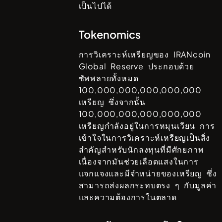
เป็นไปได้
Tokenomics
การวิเคราะห์เหรียญของ
IRANcoin
Global Reserve
ประกอบด้วย
ซัพพลายทั้งหมด
100,000,000,000,000,000
เหรียญ ซึ่งจากนั้น
100,000,000,000,000,000
เหรียญกำลังอยู่ในการหมุนเวียน การ
เข้าใจในการวิเคราะห์เหรียญเป็นสิ่ง
สำคัญสำหรับนักลงทุนที่มีศักยภาพ
เนื่องจากมันช่วยเลือดแสงในการ
แจกแจงและมีจำหน่ายของเหรียญ ซึ่ง
สามารถส่งผลกระทบตรง ๆ กับมูลค่า
และความต้องการในตลาด