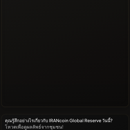
คุณรู้สึกอย่างไรเกี่ยวกับ IRANcoin Global Reserve วันนี้?
โหวตเพื่อดูผลลัพธ์จากชุมชน!