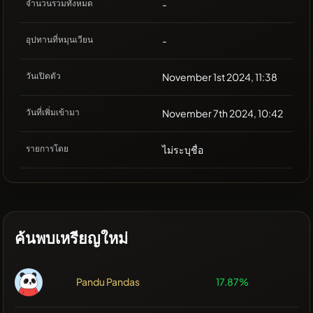
จำนวนรวมทั้งหมด
-
อุปทานที่หมุนเวียน
-
วันเปิดตัว
November 1st 2024, 11:38
วันที่เพิ่มเข้ามา
November 7th 2024, 10:42
รายการโดย
ไม่ระบุชื่อ
ค้นพบเหรียญใหม่
Pandu Pandas
17.87%