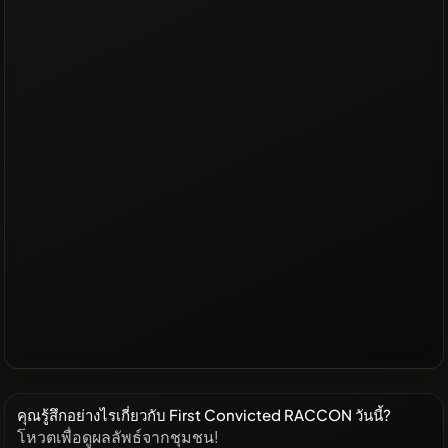
คุณรู้สึกอย่างไรเกี่ยวกับ First Convicted RACCON วันนี้?
โหวตเพื่อดูผลลัพธ์จากชุมชน!