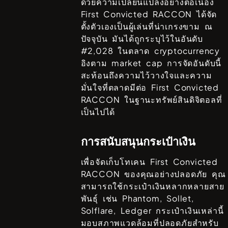
ด้วยความเปลี่ยนแปลงอย่างต่อเนื่อง
First Convicted RACCON
ได้จัด
ตั้งตัวเองเป็นผู้เล่นที่น่าเกรงขาม ณ
ปัจจุบัน มันได้ถูกระบุไว้ในอันดับ
#
2,028
ในตลาด cryptocurrency
อิงตาม market cap การจัดอันดับนี้
สะท้อนถึงความไว้วางใจและความ
มั่นใจที่ตลาดมีต่อ
First Convicted
RACCON
ในฐานะทรัพย์สินดิจิตอลที่
เป็นไปได้
การสนับสนุนกระเป๋าเงิน
เพื่อจัดเก็บโทเคน
First Convicted
RACCON
ของคุณอย่างปลอดภัย คุณ
สามารถใช้กระเป๋าเงินหลากหลายสาย
พันธ์ุ เช่น
Phantom, Sollet,
Solflare, Ledger
กระเป๋าเงินเหล่านี้
มอบสภาพแวดล้อมที่ปลอดภัยสำหรับ