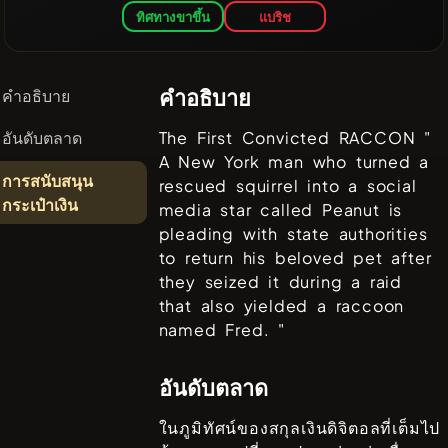
ทิศทางขาขึ้น
แบริช
คำอธิบาย
คำอธิบาย
อันดับตลาด
The First Convicted RACCON "
A New York man who turned a
การสนับสนุน
rescued squirrel into a social
กระเป๋าเงิน
media star called Peanut is
pleading with state authorities
to return his beloved pet after
they seized it during a raid
that also yielded a raccoon
named Fred. "
อันดับตลาด
ในภูมิทัศน์ของสกุลเงินดิจิตอลที่เต็มไป