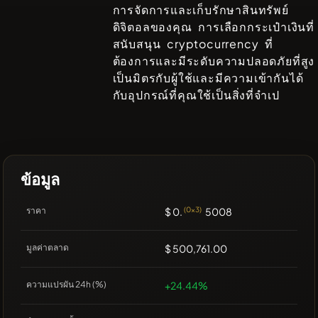
การจัดการและเก็บรักษาสินทรัพย์
ดิจิตอลของคุณ การเลือกกระเป๋าเงินที่
สนับสนุน cryptocurrency ที่
ต้องการและมีระดับความปลอดภัยที่สูง
เป็นมิตรกับผู้ใช้และมีความเข้ากันได้
กับอุปกรณ์ที่คุณใช้เป็นสิ่งที่จำเป
ข้อมูล
ราคา
$ 0.
(0x3)
5008
มูลค่าตลาด
$ 500,761.00
ความแปรผัน 24h (%)
+24.44%