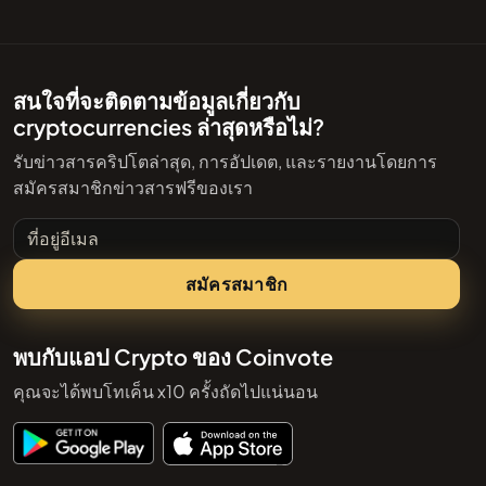
สนใจที่จะติดตามข้อมูลเกี่ยวกับ
cryptocurrencies ล่าสุดหรือไม่?
รับข่าวสารคริปโตล่าสุด, การอัปเดต, และรายงานโดยการ
สมัครสมาชิกข่าวสารฟรีของเรา
ที่อยู่อีเมล
สมัครสมาชิก
พบกับแอป Crypto ของ Coinvote
คุณจะได้พบโทเค็น x10 ครั้งถัดไปแน่นอน