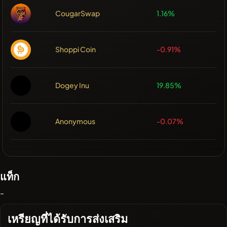
CougarSwap
1.16%
Shoppi Coin
-0.91%
Dogey Inu
19.85%
Anonymous
-0.07%
แท็ก
-
เหรียญที่ได้รับการส่งเสริม