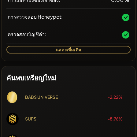
การตรวจสอบ Honeypot:
ตรวจสอบบัญชีดำ:
แสดงเพิ่มเติม
ค้นพบเหรียญใหม่
BABS UNIVERSE
-2.22%
SUPS
-8.76%