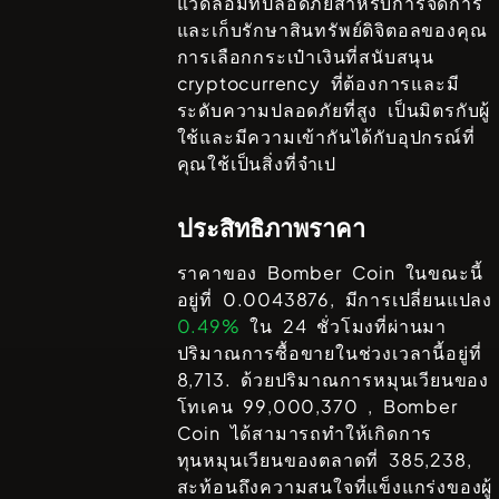
แวดล้อมที่ปลอดภัยสำหรับการจัดการ
และเก็บรักษาสินทรัพย์ดิจิตอลของคุณ
การเลือกกระเป๋าเงินที่สนับสนุน
cryptocurrency ที่ต้องการและมี
ระดับความปลอดภัยที่สูง เป็นมิตรกับผู้
ใช้และมีความเข้ากันได้กับอุปกรณ์ที่
คุณใช้เป็นสิ่งที่จำเป
ประสิทธิภาพราคา
ราคาของ
Bomber Coin
ในขณะนี้
อยู่ที่
0.0043876
, มีการเปลี่ยนแปลง
0.49%
ใน 24 ชั่วโมงที่ผ่านมา
ปริมาณการซื้อขายในช่วงเวลานี้อยู่ที่
8,713
. ด้วยปริมาณการหมุนเวียนของ
โทเคน
99,000,370
,
Bomber
Coin
ได้สามารถทำให้เกิดการ
ทุนหมุนเวียนของตลาดที่
385,238
,
สะท้อนถึงความสนใจที่แข็งแกร่งของผู้