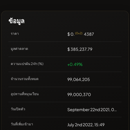
ข้อมูล
ราคา
$ 0.
(0x2)
4387
มูลค่าตลาด
$ 385,237.79
ความแปรผัน 24h (%)
+0.49%
จำนวนรวมทั้งหมด
99,064,205
อุปทานที่หมุนเวียน
99,000,370
วันเปิดตัว
September 22nd 2021, 00:00
วันที่เพิ่มเข้ามา
July 2nd 2022, 15:49