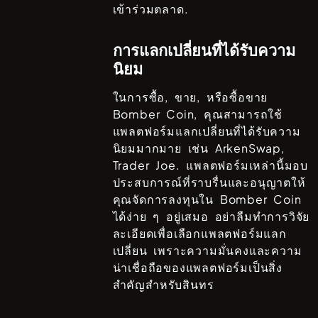
เข้าร่วมตลาด.
การแลกเปลี่ยนที่ได้รับความ
นิยม
ในการซื้อ, ขาย, หรือซื้อขาย
Bomber Coin
, คุณสามารถใช้
แพลตฟอร์มแลกเปลี่ยนที่ได้รับความ
นิยมมากมาย เช่น
ArkenSwap,
Trader Joe
. แพลตฟอร์มเหล่านี้มอบ
ประสบการณ์ที่ราบรื่นและอนุญาตให้
คุณจัดการลงทุนใน
Bomber Coin
ได้ง่าย ๆ อยู่เสมอ อย่าลืมทำการวิจัย
ละเอียดเพื่อเลือกแพลตฟอร์มแลก
เปลี่ยน เพราะความมั่นคงและความ
น่าเชื่อถือของแพลตฟอร์มเป็นสิ่ง
สำคัญสำหรับสินทร