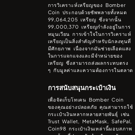
การวิเคราะห์เหรียญของ
Bomber
Coin
ประกอบด้วยซัพพลายทั้งหมด
99,064,205
เหรียญ ซึ่งจากนั้น
99,000,370
เหรียญกำลังอยู่ในการ
หมุนเวียน การเข้าใจในการวิเคราะห์
เหรียญเป็นสิ่งสำคัญสำหรับนักลงทุนที่
มีศักยภาพ เนื่องจากมันช่วยเลือดแสง
ในการแจกแจงและมีจำหน่ายของ
เหรียญ ซึ่งสามารถส่งผลกระทบตรง
ๆ กับมูลค่าและความต้องการในตลาด
การสนับสนุนกระเป๋าเงิน
เพื่อจัดเก็บโทเคน
Bomber Coin
ของคุณอย่างปลอดภัย คุณสามารถใช้
กระเป๋าเงินหลากหลายสายพันธ์ุ เช่น
Trust Wallet, MetaMask, SafePal,
Coin98
กระเป๋าเงินเหล่านี้มอบสภาพ