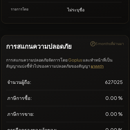
รายการโดย
ไม่ระบุชื่อ
5 monthsที่ผ่านมา
การสแกนความปลอดภัย
การสแกนความปลอดภัยจัดการโดย
Goplus
และทำหน้าที่เป็น
สัญญาณบ่งชี้ทั่วไปของความปลอดภัยของสัญญา
มากกว่า
จำนวนผู้ถือ:
627025
ภาษีการซื้อ:
0.00 %
ภาษีการขาย:
0.00 %
การถือครองของเจ้าของ:
0.00 %