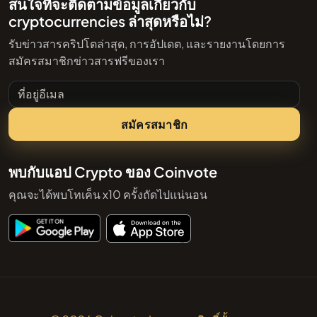
สนใจที่จะติดตามข้อมูลเกี่ยวกับ
cryptocurrencies ล่าสุดหรือไม่?
รับข่าวสารคริปโตล่าสุด, การอัปเดต, และรายงานโดยการ
สมัครสมาชิกข่าวสารฟรีของเรา
ที่อยู่อีเมล
สมัครสมาชิก
พบกับแอป Crypto ของ Coinvote
คุณจะได้พบโทเค็น x10 ครั้งถัดไปแน่นอน