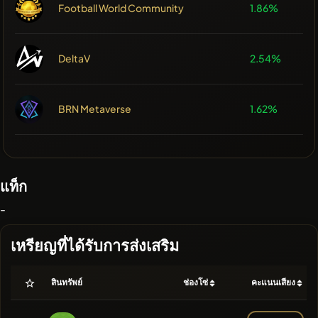
Football World Community
1.86%
DeltaV
2.54%
BRN Metaverse
1.62%
แท็ก
-
เหรียญที่ได้รับการส่งเสริม
สินทรัพย์
ช่องโซ่
คะแนนเสียง