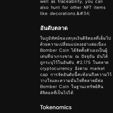
well as traceability, you can
also hunt for other NFT items
like decorations.&#34;
อันดับตลาด
ในภูมิทัศน์ของสกุลเงินดิจิตอลที่เต็มไป
ด้วยความเปลี่ยนแปลงอย่างต่อเนื่อง
Bomber Coin
ได้จัดตั้งตัวเองเป็นผู้
เล่นที่น่าเกรงขาม ณ ปัจจุบัน มันได้
ถูกระบุไว้ในอันดับ #
2,175
ในตลาด
cryptocurrency อิงตาม market
cap การจัดอันดับนี้สะท้อนถึงความไว้
วางใจและความมั่นใจที่ตลาดมีต่อ
Bomber Coin
ในฐานะทรัพย์สิน
ดิจิตอลที่เป็นไปได้
Tokenomics