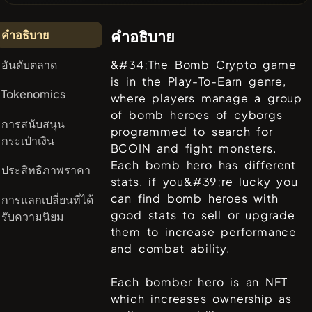
คำอธิบาย
คำอธิบาย
อันดับตลาด
&#34;The Bomb Crypto game
is in the Play-To-Earn genre,
Tokenomics
where players manage a group
of bomb heroes of cyborgs
การสนับสนุน
programmed to search for
กระเป๋าเงิน
BCOIN and fight monsters.
Each bomb hero has different
ประสิทธิภาพราคา
stats, if you&#39;re lucky you
can find bomb heroes with
การแลกเปลี่ยนที่ได้
good stats to sell or upgrade
รับความนิยม
them to increase performance
and combat ability.
Each bomber hero is an NFT
which increases ownership as