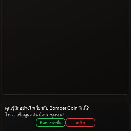
คุณรู้สึกอย่างไรเกี่ยวกับ Bomber Coin วันนี้?
โหวตเพื่อดูผลลัพธ์จากชุมชน!
ทิศทางขาขึ้น
แบริช