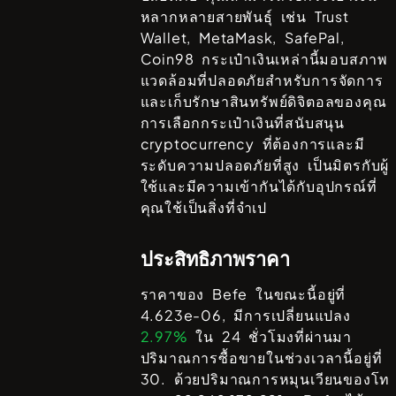
หลากหลายสายพันธ์ุ เช่น
Trust
Wallet, MetaMask, SafePal,
Coin98
กระเป๋าเงินเหล่านี้มอบสภาพ
แวดล้อมที่ปลอดภัยสำหรับการจัดการ
และเก็บรักษาสินทรัพย์ดิจิตอลของคุณ
การเลือกกระเป๋าเงินที่สนับสนุน
cryptocurrency ที่ต้องการและมี
ระดับความปลอดภัยที่สูง เป็นมิตรกับผู้
ใช้และมีความเข้ากันได้กับอุปกรณ์ที่
คุณใช้เป็นสิ่งที่จำเป
ประสิทธิภาพราคา
ราคาของ
Befe
ในขณะนี้อยู่ที่
4.623e-06
, มีการเปลี่ยนแปลง
2.97%
ใน 24 ชั่วโมงที่ผ่านมา
ปริมาณการซื้อขายในช่วงเวลานี้อยู่ที่
30
. ด้วยปริมาณการหมุนเวียนของโท