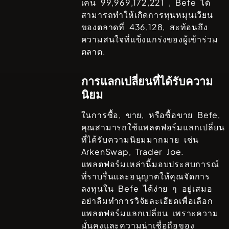
เคน
99,969,172,221
,
Befe
ได้
สามารถทำให้เกิดการทุนหมุนเวียน
ของตลาดที่
436,128
, สะท้อนถึง
ความสนใจที่แข็งแกร่งของผู้เข้าร่วม
ตลาด.
การแลกเปลี่ยนที่ได้รับความ
นิยม
ในการซื้อ, ขาย, หรือซื้อขาย
Befe
,
คุณสามารถใช้แพลตฟอร์มแลกเปลี่ยน
ที่ได้รับความนิยมมากมาย เช่น
ArkenSwap, Trader Joe
.
แพลตฟอร์มเหล่านี้มอบประสบการณ์
ที่ราบรื่นและอนุญาตให้คุณจัดการ
ลงทุนใน
Befe
ได้ง่าย ๆ อยู่เสมอ
อย่าลืมทำการวิจัยละเอียดเพื่อเลือก
แพลตฟอร์มแลกเปลี่ยน เพราะความ
มั่นคงและความน่าเชื่อถือของ