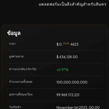
แพลตฟอร์มเป็นสิ่งสำคัญสำหรับสินทร
ข้อมูล
ราคา
$ 0.
(0x5)
4623
มูลค่าตลาด
$ 436,128.00
ความแปรผัน 24h (%)
+2.97%
จำนวนรวมทั้งหมด
100,000,000,000
อุปทานที่หมุนเวียน
99,969,172,221
วันเปิดตัว
November 1st 2023, 00:00