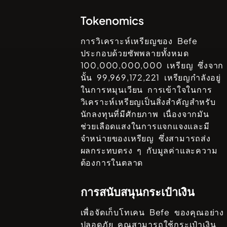
Tokenomics
การวิเคราะห์เหรียญของ
Befe
ประกอบด้วยซัพพลายทั้งหมด
100,000,000,000
เหรียญ ซึ่งจาก
นั้น
99,969,172,221
เหรียญกำลังอยู่
ในการหมุนเวียน การเข้าใจในการ
วิเคราะห์เหรียญเป็นสิ่งสำคัญสำหรับ
นักลงทุนที่มีศักยภาพ เนื่องจากมัน
ช่วยเลือดแสงในการแจกแจงและมี
จำหน่ายของเหรียญ ซึ่งสามารถส่ง
ผลกระทบตรง ๆ กับมูลค่าและความ
ต้องการในตลาด
การสนับสนุนกระเป๋าเงิน
เพื่อจัดเก็บโทเคน
Befe
ของคุณอย่าง
ปลอดภัย คุณสามารถใช้กระเป๋าเงิน