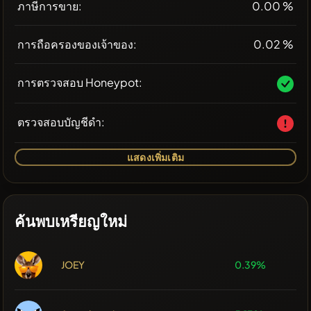
ภาษีการขาย:
0.00 %
การถือครองของเจ้าของ:
0.02 %
การตรวจสอบ Honeypot:
ตรวจสอบบัญชีดำ:
แสดงเพิ่มเติม
ค้นพบเหรียญใหม่
JOEY
0.39%