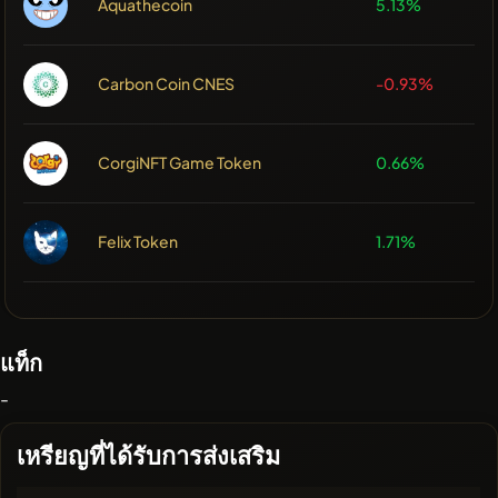
Aquathecoin
5.13%
Carbon Coin CNES
-0.93%
CorgiNFT Game Token
0.66%
Felix Token
1.71%
แท็ก
-
เหรียญที่ได้รับการส่งเสริม