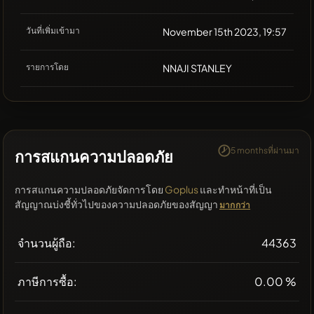
วันที่เพิ่มเข้ามา
November 15th 2023, 19:57
รายการโดย
NNAJI STANLEY
5 monthsที่ผ่านมา
การสแกนความปลอดภัย
การสแกนความปลอดภัยจัดการโดย
Goplus
และทำหน้าที่เป็น
สัญญาณบ่งชี้ทั่วไปของความปลอดภัยของสัญญา
มากกว่า
จำนวนผู้ถือ:
44363
ภาษีการซื้อ:
0.00 %