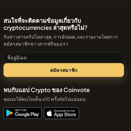
สนใจที่จะติดตามข้อมูลเกี่ยวกับ
cryptocurrencies ล่าสุดหรือไม่?
รับข่าวสารคริปโตล่าสุด, การอัปเดต, และรายงานโดยการ
สมัครสมาชิกข่าวสารฟรีของเรา
ที่อยู่อีเมล
สมัครสมาชิก
พบกับแอป Crypto ของ Coinvote
คุณจะได้พบโทเค็น x10 ครั้งถัดไปแน่นอน