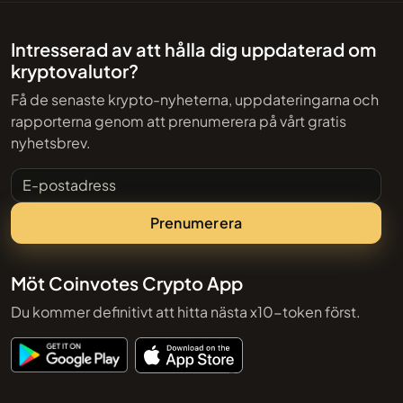
Intresserad av att hålla dig uppdaterad om
kryptovalutor?
Få de senaste krypto-nyheterna, uppdateringarna och
rapporterna genom att prenumerera på vårt gratis
nyhetsbrev.
E-postadress
Prenumerera
Möt Coinvotes Crypto App
Du kommer definitivt att hitta nästa x10-token först.