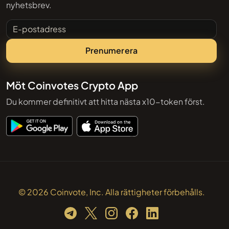
nyhetsbrev.
E-postadress
Prenumerera
Möt Coinvotes Crypto App
Du kommer definitivt att hitta nästa x10-token först.
© 2026 Coinvote, Inc. Alla rättigheter förbehålls.