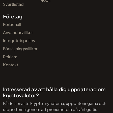
Mobil
Svartlistad
Företag
Förbehåll
Användarvillkor
Integritetspolicy
Försäljningsvillkor
Reklam
Kontakt
Intresserad av att hålla dig uppdaterad om
kryptovalutor?
Få de senaste krypto-nyheterna, uppdateringarna och
rapporterna genom att prenumerera på vårt gratis