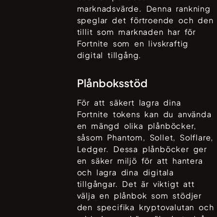
marknadsvärde. Denna rankning
speglar det förtroende och den
tillit som marknaden har för
Fortnite
som en livskraftig
digital tillgång.
Plånboksstöd
För att säkert lagra dina
Fortnite
tokens kan du använda
en mängd olika plånböcker,
såsom
Phantom, Sollet, Solflare,
Ledger
. Dessa plånböcker ger
en säker miljö för att hantera
och lagra dina digitala
tillgångar. Det är viktigt att
välja en plånbok som stödjer
den specifika kryptovalutan och