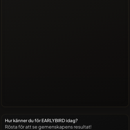
Hur känner du för EARLYBIRD idag?
Rösta för att se gemenskapens resultat!