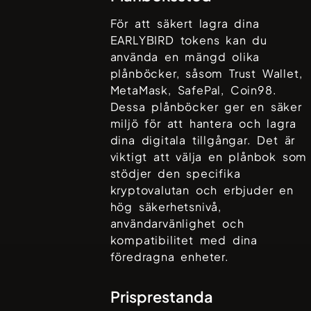
För att säkert lagra dina
EARLYBIRD
tokens kan du
använda en mängd olika
plånböcker, såsom
Trust Wallet,
MetaMask, SafePal, Coin98
.
Dessa plånböcker ger en säker
miljö för att hantera och lagra
dina digitala tillgångar. Det är
viktigt att välja en plånbok som
stödjer den specifika
kryptovalutan och erbjuder en
hög säkerhetsnivå,
användarvänlighet och
kompatibilitet med dina
föredragna enheter.
Prisprestanda