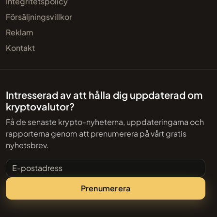
Integritetspolicy
Försäljningsvillkor
Reklam
Kontakt
Intresserad av att hålla dig uppdaterad om
kryptovalutor?
Få de senaste krypto-nyheterna, uppdateringarna och
rapporterna genom att prenumerera på vårt gratis
nyhetsbrev.
E-postadress
Prenumerera