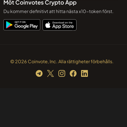
Möt Coinvotes Crypto App
Du kommer definitivt att hitta nästa x10-token först.
© 2026 Coinvote, Inc. Alla rättigheter förbehålls.