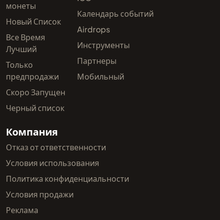
монеты
Календарь событий
Новый Список
Airdrops
Все Время
Инструменты
Лучший
Партнеры
Только
предпродажи
Мобильный
Скоро Запущен
Черный список
Компания
Отказ от ответственности
Условия использования
Политика конфиденциальности
Условия продажи
Реклама