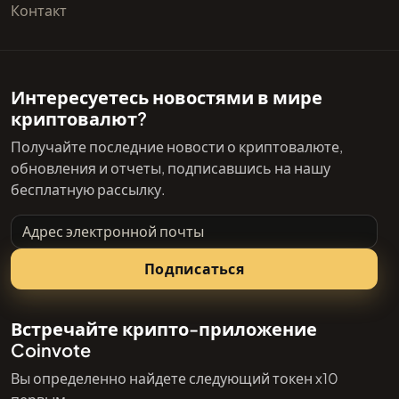
Контакт
Интересуетесь новостями в мире
криптовалют?
Получайте последние новости о криптовалюте,
обновления и отчеты, подписавшись на нашу
бесплатную рассылку.
Адрес электронной почты
Подписаться
Встречайте крипто-приложение
Coinvote
Вы определенно найдете следующий токен x10