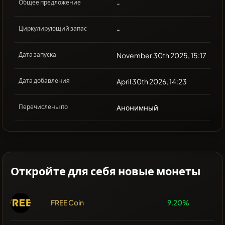
Общее предложение
-
Циркулирующий запас
-
Дата запуска
November 30th 2025, 15:17
Дата добавления
April 30th 2026, 14:23
Перечислены по
Анонимный
Откройте для себя новые монеты
FREE Coin
9.20%