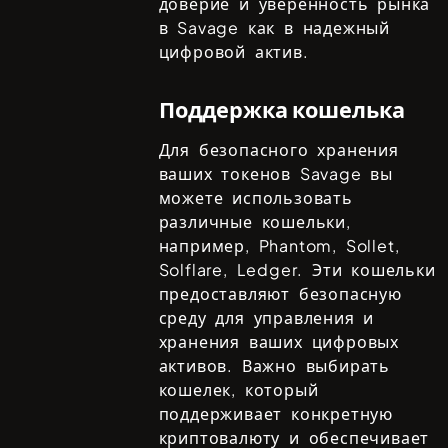
доверие и уверенность рынка
в
Savage
как в надежный
цифровой актив.
Поддержка кошелька
Для безопасного хранения
ваших токенов
Savage
вы
можете использовать
различные кошельки,
например,
Phantom, Sollet,
Solflare, Ledger
. Эти кошельки
предоставляют безопасную
среду для управления и
хранения ваших цифровых
активов. Важно выбирать
кошелек, который
поддерживает конкретную
криптовалюту и обеспечивает