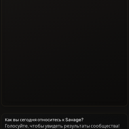
Как вы сегодня относитесь к Savage?
Голосуйте, чтобы увидеть результаты сообщества!