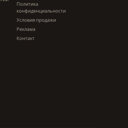
Политика
конфиденциальности
Условия продажи
Реклама
Контакт