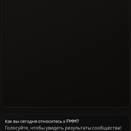
Как вы сегодня относитесь к FMM?
Голосуйте, чтобы увидеть результаты сообщества!