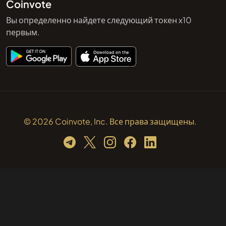
Coinvote
Вы определенно найдете следующий токен x10
первым.
© 2026 Coinvote, Inc. Все права защищены.