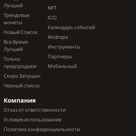
Лучший
NFT
Трендовые
ICO
монеты
Календарь событий
Новый Список
Airdrops
Все Время
Инструменты
Лучший
Партнеры
Только
предпродажи
Мобильный
Скоро Запущен
Черный список
Компания
Отказ от ответственности
Условия использования
Политика конфиденциальности