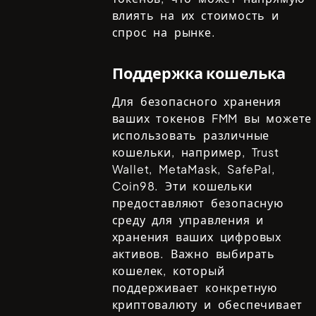
влиять на их стоимость и
спрос на рынке.
Поддержка кошелька
Для безопасного хранения
ваших токенов
FMM
вы можете
использовать различные
кошельки, например,
Trust
Wallet, MetaMask, SafePal,
Coin98
. Эти кошельки
предоставляют безопасную
среду для управления и
хранения ваших цифровых
активов. Важно выбирать
кошелек, который
поддерживает конкретную
криптовалюту и обеспечивает