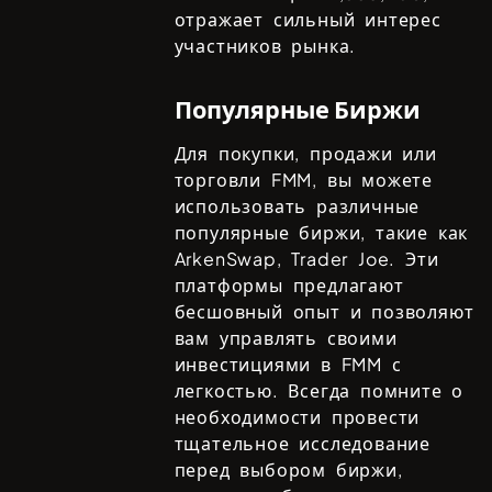
отражает сильный интерес
участников рынка.
Популярные Биржи
Для покупки, продажи или
торговли
FMM
, вы можете
использовать различные
популярные биржи, такие как
ArkenSwap, Trader Joe
. Эти
платформы предлагают
бесшовный опыт и позволяют
вам управлять своими
инвестициями в
FMM
с
легкостью. Всегда помните о
необходимости провести
тщательное исследование
перед выбором биржи,