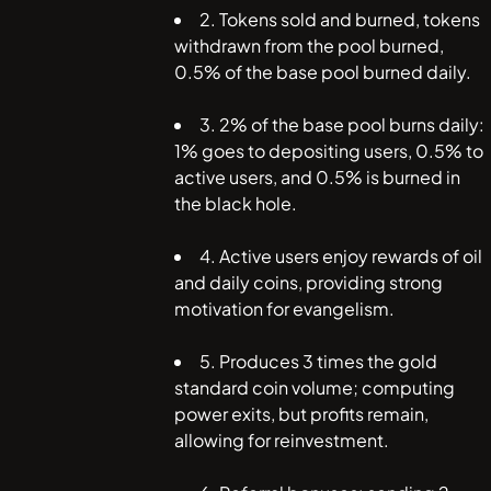
2. Tokens sold and burned, tokens
withdrawn from the pool burned,
0.5% of the base pool burned daily.
3. 2% of the base pool burns daily:
1% goes to depositing users, 0.5% to
active users, and 0.5% is burned in
the black hole.
4. Active users enjoy rewards of oil
and daily coins, providing strong
motivation for evangelism.
5. Produces 3 times the gold
standard coin volume; computing
power exits, but profits remain,
allowing for reinvestment.