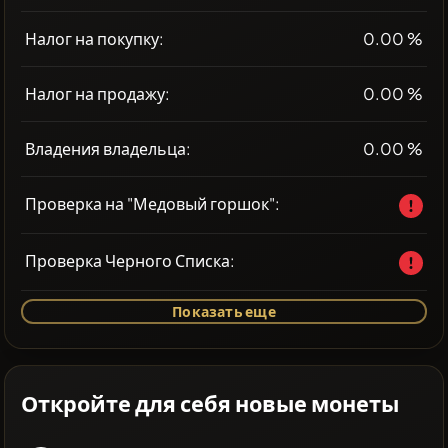
Налог на покупку:
0.00 %
Налог на продажу:
0.00 %
Владения владельца:
0.00 %
Проверка на "Медовый горшок":
Проверка Черного Списка:
Показать еще
Откройте для себя новые монеты