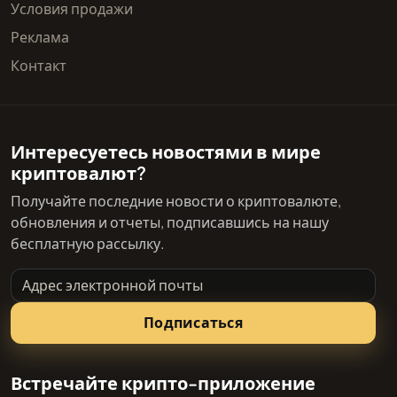
Условия продажи
Реклама
Контакт
Интересуетесь новостями в мире
криптовалют?
Получайте последние новости о криптовалюте,
обновления и отчеты, подписавшись на нашу
бесплатную рассылку.
Адрес электронной почты
Подписаться
Встречайте крипто-приложение