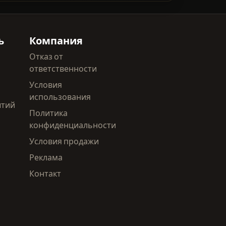
ь
Компания
Отказ от
ответственности
Условия
использования
ытий
Политика
конфиденциальности
Условия продажи
Реклама
Контакт