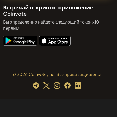
Встречайте крипто-приложение
Coinvote
Вы определенно найдете следующий токен x10
первым.
© 2026 Coinvote, Inc. Все права защищены.