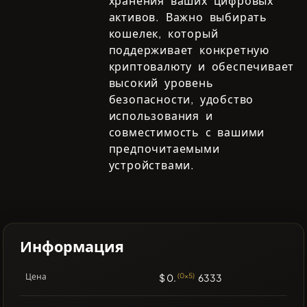
хранения ваших цифровых
активов. Важно выбирать
кошелек, который
поддерживает конкретную
криптовалюту и обеспечивает
высокий уровень
безопасности, удобство
использования и
совместимость с вашими
предпочитаемыми
устройствами.
Информация
Цена
$ 0.
(0x5)
6333