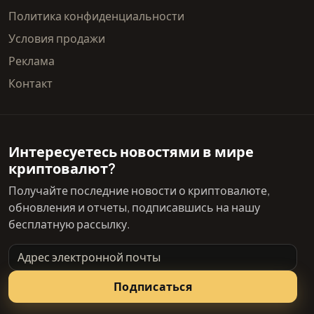
Политика конфиденциальности
Условия продажи
Реклама
Контакт
Интересуетесь новостями в мире
криптовалют?
Получайте последние новости о криптовалюте,
обновления и отчеты, подписавшись на нашу
бесплатную рассылку.
Адрес электронной почты
Подписаться