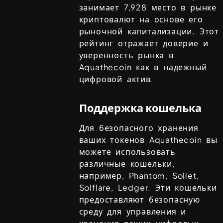
занимает
7,928
место в рынке
криптовалют на основе его
рыночной капитализации. Этот
рейтинг отражает доверие и
уверенность рынка в
Aquathecoin
как в надежный
цифровой актив.
Поддержка кошелька
Для безопасного хранения
ваших токенов
Aquathecoin
вы
можете использовать
различные кошельки,
например,
Phantom, Sollet,
Solflare, Ledger
. Эти кошельки
предоставляют безопасную
среду для управления и