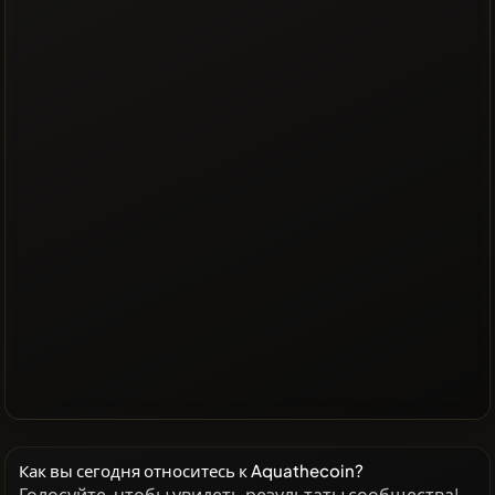
Как вы сегодня относитесь к Aquathecoin?
Голосуйте, чтобы увидеть результаты сообщества!