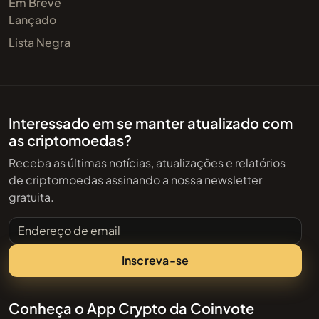
Em Breve
Lançado
Lista Negra
Interessado em se manter atualizado com
as criptomoedas?
Receba as últimas notícias, atualizações e relatórios
de criptomoedas assinando a nossa newsletter
gratuita.
Endereço de email
Inscreva-se
Conheça o App Crypto da Coinvote