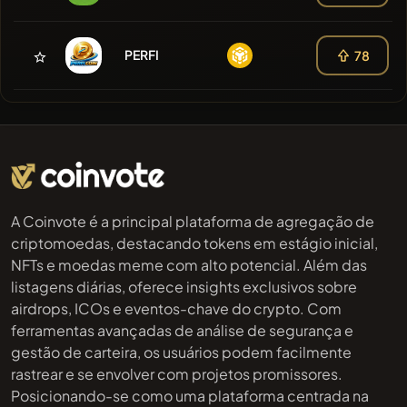
PERFI
78
A Coinvote é a principal plataforma de agregação de
criptomoedas, destacando tokens em estágio inicial,
NFTs e moedas meme com alto potencial. Além das
listagens diárias, oferece insights exclusivos sobre
airdrops, ICOs e eventos-chave do crypto. Com
ferramentas avançadas de análise de segurança e
gestão de carteira, os usuários podem facilmente
rastrear e se envolver com projetos promissores.
Posicionando-se como uma plataforma centrada na