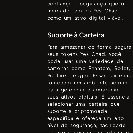
confiança e segurança que o
mercado tem no
Yes Chad
como um ativo digital viável.
Suporte à Carteira
Para armazenar de forma segura
seus tokens
Yes Chad
, você
pode usar uma variedade de
carteiras como
Phantom, Sollet,
Solflare, Ledger
. Essas carteiras
fornecem um ambiente seguro
para gerenciar e armazenar
seus ativos digitais. É essencial
selecionar uma carteira que
suporte a criptomoeda
específica e ofereça um alto
nível de segurança, facilidade
de uso e compatibilidade com