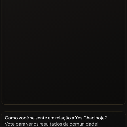
Como você se sente em relação a Yes Chad hoje?
Vote para ver os resultados da comunidade!