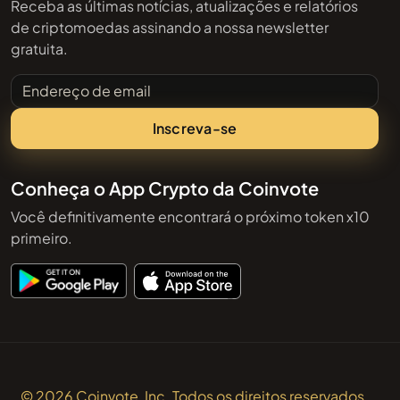
Receba as últimas notícias, atualizações e relatórios
de criptomoedas assinando a nossa newsletter
gratuita.
Endereço de email
Inscreva-se
Conheça o App Crypto da Coinvote
Você definitivamente encontrará o próximo token x10
primeiro.
© 2026 Coinvote, Inc. Todos os direitos reservados.