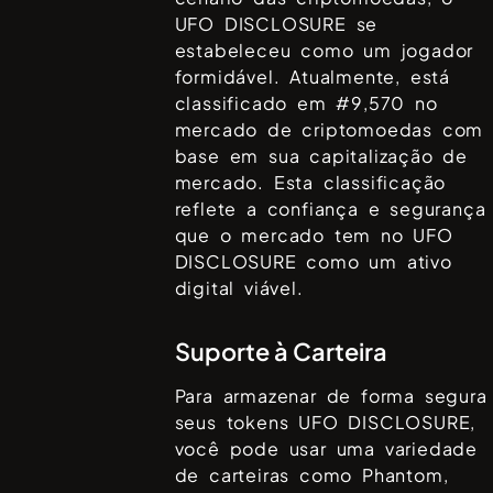
UFO DISCLOSURE
se
estabeleceu como um jogador
formidável. Atualmente, está
classificado em #
9,570
no
mercado de criptomoedas com
base em sua capitalização de
mercado. Esta classificação
reflete a confiança e segurança
que o mercado tem no
UFO
DISCLOSURE
como um ativo
digital viável.
Suporte à Carteira
Para armazenar de forma segura
seus tokens
UFO DISCLOSURE
,
você pode usar uma variedade
de carteiras como
Phantom,