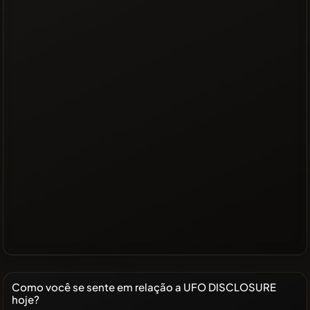
Como você se sente em relação a UFO DISCLOSURE
hoje?