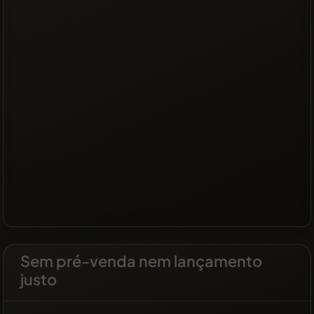
Sem pré-venda nem lançamento
justo