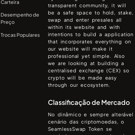
Carteira
transparent community, it will
be a safe space to hold, stake,
Desempenho de
swap and enter presales all
Preço
within its website and with
intentions to build a application
Trocas Populares
that incorporates everything on
our website will make it
professional yet simple. Also
we are looking at building a
centralised exchange (CEX) so
crypto will be made easy
through our ecosystem.
Classificação de Mercado
No dinâmico e sempre alterável
cenário das criptomoedas, o
SeamlessSwap Token
se