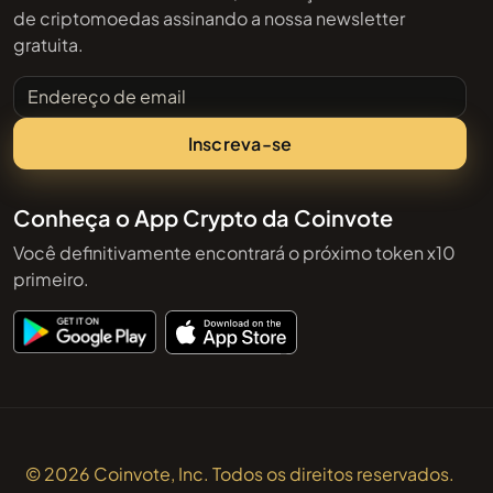
de criptomoedas assinando a nossa newsletter
gratuita.
Endereço de email
Inscreva-se
Conheça o App Crypto da Coinvote
Você definitivamente encontrará o próximo token x10
primeiro.
© 2026 Coinvote, Inc. Todos os direitos reservados.