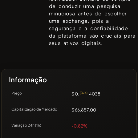
de conduzir uma pesquisa
minuciosa antes de escolher
uma exchange, pois a
segurança e a confiabilidade
da plataforma são cruciais para
seus ativos digitais.
Informação
Preço
$ 0.
(0x4)
4038
Capitalização de Mercado
$ 66,857.00
Variação 24h (%)
-0.82%