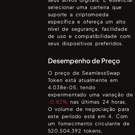
selecionar uma carteira que
suporte a criptomoeda
específica e ofereça um alto
nível de segurança, facilidade
de uso e compatibilidade com
seus dispositivos preferidos.
Desempenho de Preço
O preço de
SeamlessSwap
Token
está atualmente em
4.038e-05
, tendo
experimentado uma variação de
-0.82%
nas últimas 24 horas.
O volume de negociação para
este período está em
4
. Com
um fornecimento circulante de
520,504,392
tokens,