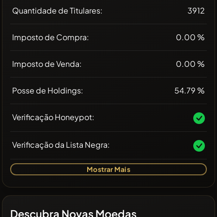
Quantidade de Titulares:
3912
Imposto de Compra:
0.00 %
Imposto de Venda:
0.00 %
Posse de Holdings:
54.79 %
Verificação Honeypot:
Verificação da Lista Negra:
Mostrar Mais
Descubra Novas Moedas