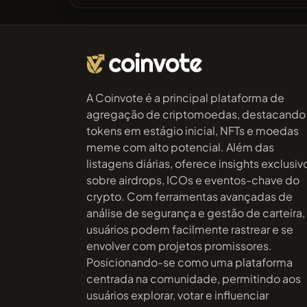
A Coinvote é a principal plataforma de
agregação de criptomoedas, destacando
tokens em estágio inicial, NFTs e moedas
meme com alto potencial. Além das
listagens diárias, oferece insights exclusiv
sobre airdrops, ICOs e eventos-chave do
crypto. Com ferramentas avançadas de
análise de segurança e gestão de carteira,
usuários podem facilmente rastrear e se
envolver com projetos promissores.
Posicionando-se como uma plataforma
centrada na comunidade, permitindo aos
usuários explorar, votar e influenciar