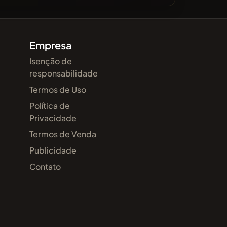
Empresa
Isenção de
responsabilidade
Termos de Uso
Política de
Privacidade
Termos de Venda
Publicidade
Contato