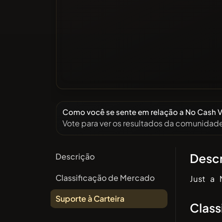
Como você se sente em relação a No Cash V
Vote para ver os resultados da comunidad
Desc
Descrição
Classificação de Mercado
Just a
Suporte à Carteira
Class