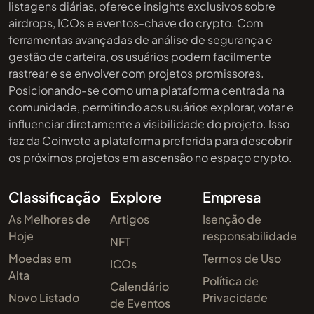
listagens diárias, oferece insights exclusivos sobre
airdrops, ICOs e eventos-chave do crypto. Com
ferramentas avançadas de análise de segurança e
gestão de carteira, os usuários podem facilmente
rastrear e se envolver com projetos promissores.
Posicionando-se como uma plataforma centrada na
comunidade, permitindo aos usuários explorar, votar e
influenciar diretamente a visibilidade do projeto. Isso
faz da Coinvote a plataforma preferida para descobrir
os próximos projetos em ascensão no espaço crypto.
Classificação
Explore
Empresa
As Melhores de
Artigos
Isenção de
Hoje
responsabilidade
NFT
Moedas em
Termos de Uso
ICOs
Alta
Política de
Calendário
Novo Listado
Privacidade
de Eventos