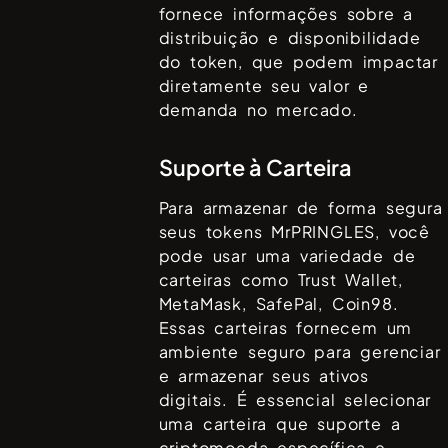
fornece informações sobre a
distribuição e disponibilidade
do token, que podem impactar
diretamente seu valor e
demanda no mercado.
Suporte à Carteira
Para armazenar de forma segura
seus tokens
MrPRINGLES
, você
pode usar uma variedade de
carteiras como
Trust Wallet,
MetaMask, SafePal, Coin98
.
Essas carteiras fornecem um
ambiente seguro para gerenciar
e armazenar seus ativos
digitais. É essencial selecionar
uma carteira que suporte a
criptomoeda específica e