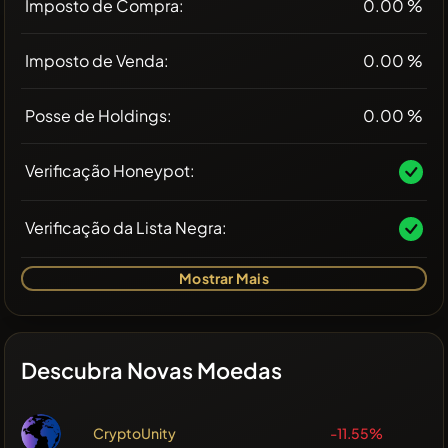
Imposto de Compra:
0.00 %
Imposto de Venda:
0.00 %
Posse de Holdings:
0.00 %
Verificação Honeypot:
Verificação da Lista Negra:
Mostrar Mais
Descubra Novas Moedas
CryptoUnity
-11.55%