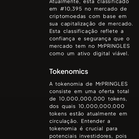
Atualmente, está classificado
em #
10,395
no mercado de
criptomoedas com base em
sua capitalização de mercado.
Esta classificação reflete a
confiança e segurança que o
mercado tem no
MrPRINGLES
como um ativo digital viável.
Tokenomics
A tokenomia de
MrPRINGLES
consiste em uma oferta total
de
10,000,000,000
tokens,
dos quais
10,000,000,000
tokens estão atualmente em
circulação. Entender a
tokenomia é crucial para
potenciais investidores, pois