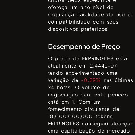
ofereça um alto nível de
segurança, facilidade de uso e
compatibilidade com seus
dispositivos preferidos.
Desempenho de Preço
O preço de
MrPRINGLES
está
atualmente em
2.444e-07
,
tendo experimentado uma
variação de
-0.29%
nas últimas
24 horas. O volume de
negociação para este período
está em
1
. Com um
fornecimento circulante de
10,000,000,000
tokens,
MrPRINGLES
conseguiu alcançar
uma capitalização de mercado