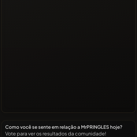
Como você se sente em relação a MrPRINGLES hoje?
Vote para ver os resultados da comunidade!