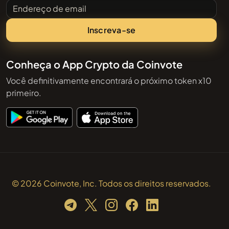
Endereço de email
Inscreva-se
Conheça o App Crypto da Coinvote
Você definitivamente encontrará o próximo token x10
primeiro.
© 2026 Coinvote, Inc. Todos os direitos reservados.