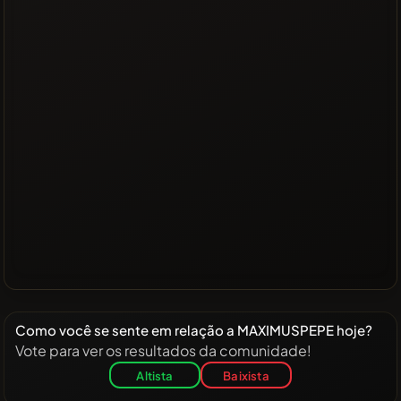
Como você se sente em relação a MAXIMUSPEPE hoje?
Vote para ver os resultados da comunidade!
Altista
Baixista