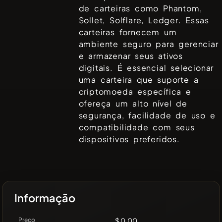
de carteiras como
Phantom,
Sollet, Solflare, Ledger
. Essas
carteiras fornecem um
ambiente seguro para gerenciar
e armazenar seus ativos
digitais. É essencial selecionar
uma carteira que suporte a
criptomoeda específica e
ofereça um alto nível de
segurança, facilidade de uso e
compatibilidade com seus
dispositivos preferidos.
Informação
Preço
$ 0.00