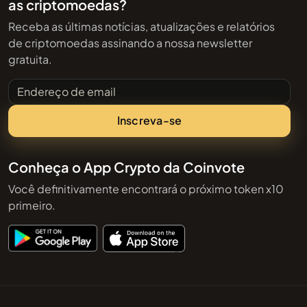
as criptomoedas?
Receba as últimas notícias, atualizações e relatórios
de criptomoedas assinando a nossa newsletter
gratuita.
Endereço de email
Inscreva-se
Conheça o App Crypto da Coinvote
Você definitivamente encontrará o próximo token x10
primeiro.