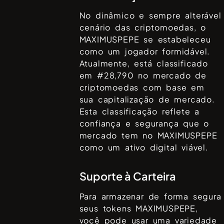
No dinâmico e sempre alterável
cenário das criptomoedas, o
MAXIMUSPEPE
se estabeleceu
como um jogador formidável.
Atualmente, está classificado
em #
28,790
no mercado de
criptomoedas com base em
sua capitalização de mercado.
Esta classificação reflete a
confiança e segurança que o
mercado tem no
MAXIMUSPEPE
como um ativo digital viável.
Suporte à Carteira
Para armazenar de forma segura
seus tokens
MAXIMUSPEPE
,
você pode usar uma variedade