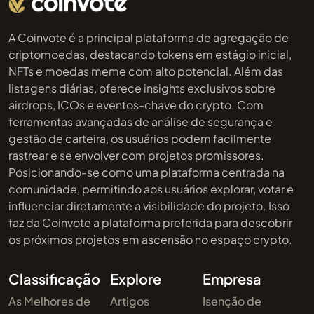
A Coinvote é a principal plataforma de agregação de
criptomoedas, destacando tokens em estágio inicial,
NFTs e moedas meme com alto potencial. Além das
listagens diárias, oferece insights exclusivos sobre
airdrops, ICOs e eventos-chave do crypto. Com
ferramentas avançadas de análise de segurança e
gestão de carteira, os usuários podem facilmente
rastrear e se envolver com projetos promissores.
Posicionando-se como uma plataforma centrada na
comunidade, permitindo aos usuários explorar, votar e
influenciar diretamente a visibilidade do projeto. Isso
faz da Coinvote a plataforma preferida para descobrir
os próximos projetos em ascensão no espaço crypto.
Classificação
Explore
Empresa
As Melhores de
Artigos
Isenção de