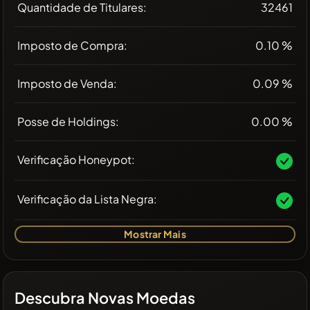
Quantidade de Titulares:
32461
Imposto de Compra:
0.10 %
Imposto de Venda:
0.09 %
Posse de Holdings:
0.00 %
Verificação Honeypot:
Verificação da Lista Negra:
Mostrar Mais
Descubra Novas Moedas