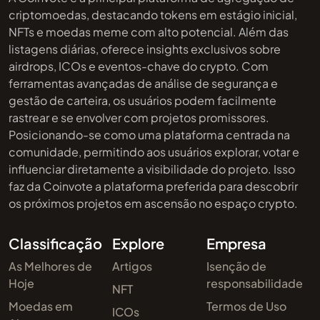
criptomoedas, destacando tokens em estágio inicial,
NFTs e moedas meme com alto potencial. Além das
listagens diárias, oferece insights exclusivos sobre
airdrops, ICOs e eventos-chave do crypto. Com
ferramentas avançadas de análise de segurança e
gestão de carteira, os usuários podem facilmente
rastrear e se envolver com projetos promissores.
Posicionando-se como uma plataforma centrada na
comunidade, permitindo aos usuários explorar, votar e
influenciar diretamente a visibilidade do projeto. Isso
faz da Coinvote a plataforma preferida para descobrir
os próximos projetos em ascensão no espaço crypto.
Classificação
Explore
Empresa
As Melhores de
Artigos
Isenção de
Hoje
responsabilidade
NFT
Moedas em
Termos de Uso
ICOs