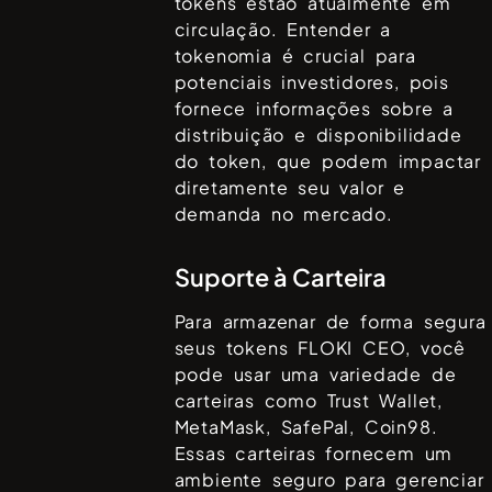
tokens estão atualmente em
circulação. Entender a
tokenomia é crucial para
potenciais investidores, pois
fornece informações sobre a
distribuição e disponibilidade
do token, que podem impactar
diretamente seu valor e
demanda no mercado.
Suporte à Carteira
Para armazenar de forma segura
seus tokens
FLOKI CEO
, você
pode usar uma variedade de
carteiras como
Trust Wallet,
MetaMask, SafePal, Coin98
.
Essas carteiras fornecem um
ambiente seguro para gerenciar