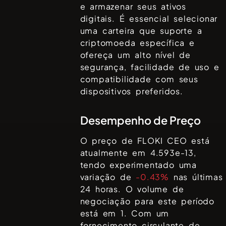
e armazenar seus ativos
digitais. É essencial selecionar
uma carteira que suporte a
criptomoeda específica e
ofereça um alto nível de
segurança, facilidade de uso e
compatibilidade com seus
dispositivos preferidos.
Desempenho de Preço
O preço de
FLOKI CEO
está
atualmente em
4.593e-13
,
tendo experimentado uma
variação de
-0.43%
nas últimas
24 horas. O volume de
negociação para este período
está em
1
. Com um
fornecimento circulante de