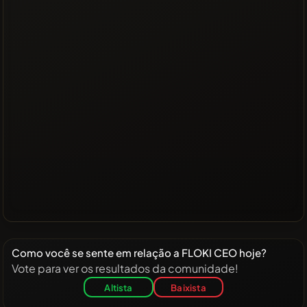
Como você se sente em relação a FLOKI CEO hoje?
Vote para ver os resultados da comunidade!
Altista
Baixista