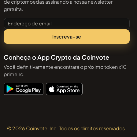
de criptomoedas assinando a nossa newsletter
gratuita.
Endereço de email
Inscreva-se
Conheça o App Crypto da Coinvote
Você definitivamente encontrará o próximo token x10
primeiro.
© 2026 Coinvote, Inc. Todos os direitos reservados.