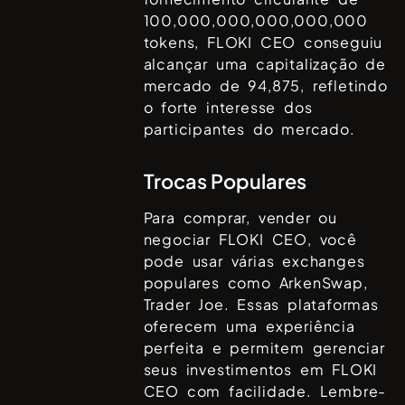
100,000,000,000,000,000
tokens,
FLOKI CEO
conseguiu
alcançar uma capitalização de
mercado de
94,875
, refletindo
o forte interesse dos
participantes do mercado.
Trocas Populares
Para comprar, vender ou
negociar
FLOKI CEO
, você
pode usar várias exchanges
populares como
ArkenSwap,
Trader Joe
. Essas plataformas
oferecem uma experiência
perfeita e permitem gerenciar
seus investimentos em
FLOKI
CEO
com facilidade. Lembre-