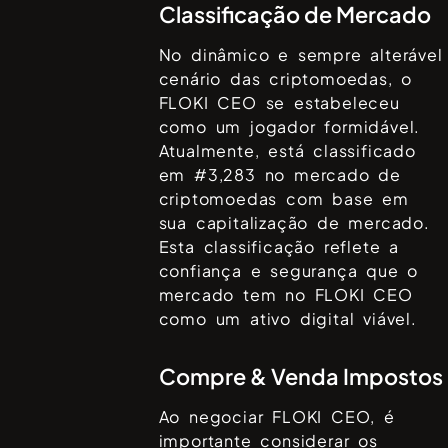
Classificação de Mercado
No dinâmico e sempre alterável
cenário das criptomoedas, o
FLOKI CEO
se estabeleceu
como um jogador formidável.
Atualmente, está classificado
em #
3,283
no mercado de
criptomoedas com base em
sua capitalização de mercado.
Esta classificação reflete a
confiança e segurança que o
mercado tem no
FLOKI CEO
como um ativo digital viável.
Compre & Venda Impostos
Ao negociar
FLOKI CEO
, é
importante considerar os