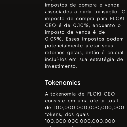
impostos de compra e venda
associados a cada transação. O
imposto de compra para
FLOKI
CEO
é de
0.10%
, enquanto o
imposto de venda é de
0.09%
. Esses impostos podem
potencialmente afetar seus
retornos gerais, então é crucial
incluí-los em sua estratégia de
investimento.
Tokenomics
A tokenomia de
FLOKI CEO
consiste em uma oferta total
de
100,000,000,000,000,000
tokens, dos quais
100,000,000,000,000,000