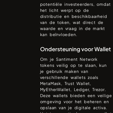
potentiële investeerders, omdat
het licht werpt op de
distributie en beschikbaarheid
van de token, wat direct de
waarde en vraag in de markt
kan beïnvloeden.
Ondersteuning voor Wallet
Om je
Santiment Network
tokens veilig op te slaan, kun
je gebruik maken van
verschillende wallets zoals
MetaMask, Trust Wallet,
MyEtherWallet, Ledger, Trezor
.
Deze wallets bieden een veilige
omgeving voor het beheren en
opslaan van je digitale activa.