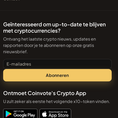
Geïnteresseerd om up-to-date te blijven
met cryptocurrencies?
Ontvang het laatste crypto nieuws, updates en
rapporten door je te abonneren op onze gratis
nieuwsbrief.
E-mailadres
Abonneren
Ontmoet Coinvote's Crypto App
U zult zeker als eerste het volgende x10-token vinden.