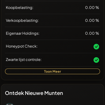
Koopbelasting:
0.00 %
Verkoopbelasting:
0.00 %
Eigenaar Holdings:
0.00 %
Honeypot Check:
Zwarte lijst controle:
Toon Meer
Ontdek Nieuwe Munten