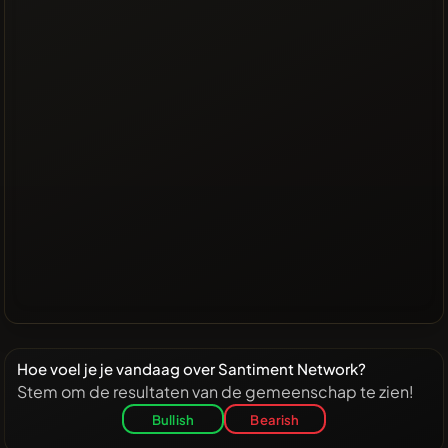
Hoe voel je je vandaag over Santiment Network?
Stem om de resultaten van de gemeenschap te zien!
Bullish
Bearish