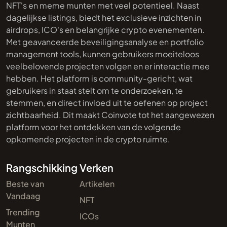
NFT's en meme munten met veel potentieel. Naast
dagelijkse listings, biedt het exclusieve inzichten in
airdrops, ICO's en belangrijke crypto evenementen.
Met geavanceerde beveiligingsanalyse en portfolio
management tools, kunnen gebruikers moeiteloos
veelbelovende projecten volgen en er interactie mee
hebben. Het platform is community-gericht, wat
gebruikers in staat stelt om te onderzoeken, te
stemmen, en direct invloed uit te oefenen op project
zichtbaarheid. Dit maakt Coinvote tot het aangewezen
platform voor het ontdekken van de volgende
opkomende projecten in de crypto ruimte.
Rangschikking
Verken
Beste van
Artikelen
Vandaag
NFT
Trending
ICOs
Munten